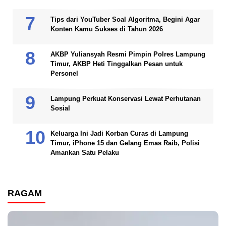
Tips dari YouTuber Soal Algoritma, Begini Agar
Konten Kamu Sukses di Tahun 2026
AKBP Yuliansyah Resmi Pimpin Polres Lampung
Timur, AKBP Heti Tinggalkan Pesan untuk
Personel
Lampung Perkuat Konservasi Lewat Perhutanan
Sosial
Keluarga Ini Jadi Korban Curas di Lampung
Timur, iPhone 15 dan Gelang Emas Raib, Polisi
Amankan Satu Pelaku
RAGAM