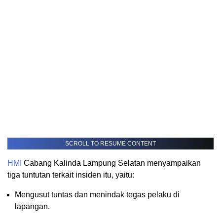
SCROLL TO RESUME CONTENT
HMI
Cabang Kalinda Lampung Selatan menyampaikan
tiga tuntutan terkait insiden itu, yaitu:
Mengusut tuntas dan menindak tegas pelaku di
lapangan.