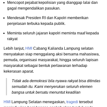
Mencopot pejabat kepolisian yang dianggap lalai dan
gagal mengendalikan pasukan.
Mendesak Presiden RI dan Kapolri memberikan
penjelasan terbuka kepada publik.
⁠Meminta seluruh jajaran kapolri meminta maaf kepada
rakyat
Lebih lanjut,
HMI
Cabang Kalianda Lampung selatan
menyatakan siap menggalang aksi bersama mahasiswa,
pemuda, organisasi masyarakat, hingga seluruh lapisan
masyarakat sebagai bentuk perlawanan terhadap
kekerasan aparat.
Tidak ada demokrasi bila nyawa rakyat bisa ditindas
semudah itu. Kami menyerukan seluruh elemen
bangsa untuk bersatu menuntut keadilan
HMI
Lampung Selatan menegaskan,
tragedi
tersebut