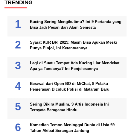
TRENDING
Kucing Sering Mengikutimu? Ini 9 Pertanda yang
Bisa Jadi Pesan dari Alam Semesta
Syarat KUR BRI 2025: Masih Bisa Ajukan Meski
Punya Pinjol, Ini Ketentuannya
Lagi di Suatu Tempat Ada Kucing Liar Mendekat,
Apa ya Tandanya? Ini Penjelesannya
Berawal dari Open BO di MiChat, 8 Pelaku
Pemerasan Diciduk Polisi di Mataram Baru
Sering Dikira Muslim, 9 Artis Indonesia Ini
Ternyata Beragama Hindu
Komedian Temon Meninggal Dunia di Usia 59
Tahun Akibat Serangan Jantung