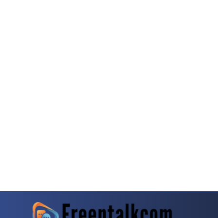
g Dalam Transisi Platform Interaktif
Catatan Redaksi Tentang Kasino Online