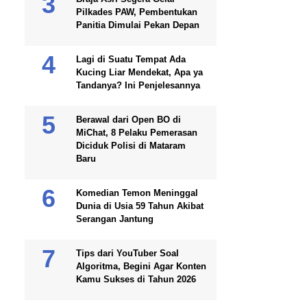
Pilkades PAW, Pembentukan
Panitia Dimulai Pekan Depan
Lagi di Suatu Tempat Ada
Kucing Liar Mendekat, Apa ya
Tandanya? Ini Penjelesannya
Berawal dari Open BO di
MiChat, 8 Pelaku Pemerasan
Diciduk Polisi di Mataram
Baru
Komedian Temon Meninggal
Dunia di Usia 59 Tahun Akibat
Serangan Jantung
Tips dari YouTuber Soal
Algoritma, Begini Agar Konten
Kamu Sukses di Tahun 2026