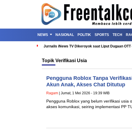
NEWS
NASIONAL
POLITIK
SPORTS
TECH
RA
Jurnalis iNews TV Dikeroyok saat Liput Dugaan OT
Topik
Verifikasi Usia
Pengguna Roblox Tanpa Verifikas
Akun Anak, Akses Chat Ditutup
Ragam
| Jumat, 1 Mei 2026 - 19:39 WIB
Pengguna Roblox yang belum verifikasi usia 
akses komunikasi, seiring implementasi PP T