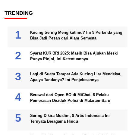
TRENDING
Kucing Sering Mengikutimu? Ini 9 Pertanda yang
Bisa Jadi Pesan dari Alam Semesta
Syarat KUR BRI 2025: Masih Bisa Ajukan Meski
Punya Pinjol, Ini Ketentuannya
Lagi di Suatu Tempat Ada Kucing Liar Mendekat,
Apa ya Tandanya? Ini Penjelesannya
Berawal dari Open BO di MiChat, 8 Pelaku
Pemerasan Diciduk Polisi di Mataram Baru
Sering Dikira Muslim, 9 Artis Indonesia Ini
Ternyata Beragama Hindu