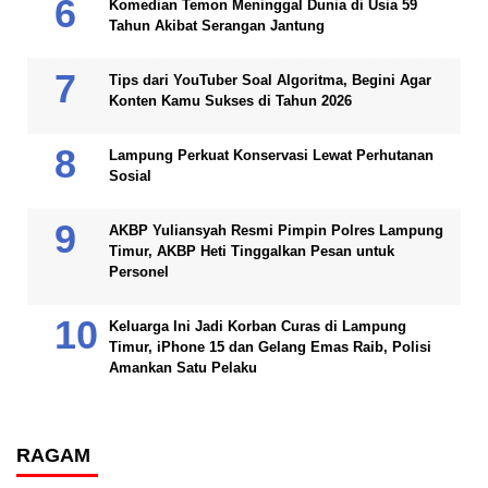
Komedian Temon Meninggal Dunia di Usia 59
Tahun Akibat Serangan Jantung
Tips dari YouTuber Soal Algoritma, Begini Agar
Konten Kamu Sukses di Tahun 2026
Lampung Perkuat Konservasi Lewat Perhutanan
Sosial
AKBP Yuliansyah Resmi Pimpin Polres Lampung
Timur, AKBP Heti Tinggalkan Pesan untuk
Personel
Keluarga Ini Jadi Korban Curas di Lampung
Timur, iPhone 15 dan Gelang Emas Raib, Polisi
Amankan Satu Pelaku
RAGAM