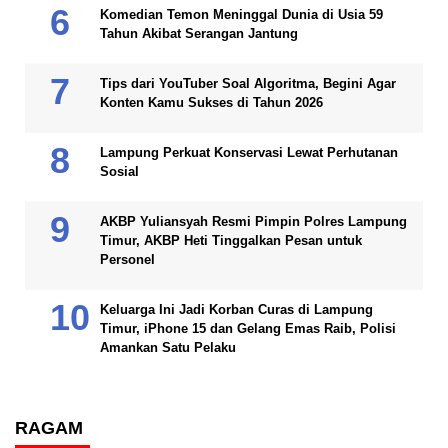
Komedian Temon Meninggal Dunia di Usia 59
Tahun Akibat Serangan Jantung
Tips dari YouTuber Soal Algoritma, Begini Agar
Konten Kamu Sukses di Tahun 2026
Lampung Perkuat Konservasi Lewat Perhutanan
Sosial
AKBP Yuliansyah Resmi Pimpin Polres Lampung
Timur, AKBP Heti Tinggalkan Pesan untuk
Personel
Keluarga Ini Jadi Korban Curas di Lampung
Timur, iPhone 15 dan Gelang Emas Raib, Polisi
Amankan Satu Pelaku
RAGAM