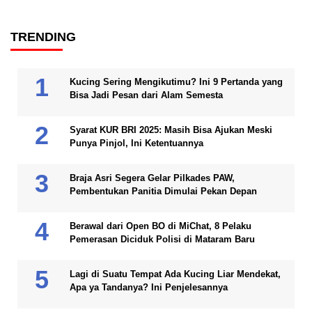
TRENDING
Kucing Sering Mengikutimu? Ini 9 Pertanda yang
Bisa Jadi Pesan dari Alam Semesta
Syarat KUR BRI 2025: Masih Bisa Ajukan Meski
Punya Pinjol, Ini Ketentuannya
Braja Asri Segera Gelar Pilkades PAW,
Pembentukan Panitia Dimulai Pekan Depan
Berawal dari Open BO di MiChat, 8 Pelaku
Pemerasan Diciduk Polisi di Mataram Baru
Lagi di Suatu Tempat Ada Kucing Liar Mendekat,
Apa ya Tandanya? Ini Penjelesannya