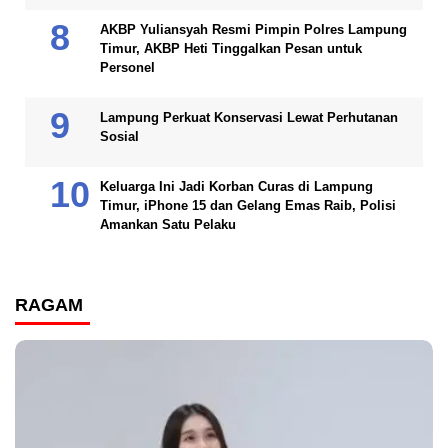
AKBP Yuliansyah Resmi Pimpin Polres Lampung
Timur, AKBP Heti Tinggalkan Pesan untuk
Personel
Lampung Perkuat Konservasi Lewat Perhutanan
Sosial
Keluarga Ini Jadi Korban Curas di Lampung
Timur, iPhone 15 dan Gelang Emas Raib, Polisi
Amankan Satu Pelaku
RAGAM