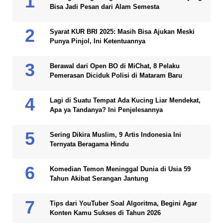
Bisa Jadi Pesan dari Alam Semesta
Syarat KUR BRI 2025: Masih Bisa Ajukan Meski
Punya Pinjol, Ini Ketentuannya
Berawal dari Open BO di MiChat, 8 Pelaku
Pemerasan Diciduk Polisi di Mataram Baru
Lagi di Suatu Tempat Ada Kucing Liar Mendekat,
Apa ya Tandanya? Ini Penjelesannya
Sering Dikira Muslim, 9 Artis Indonesia Ini
Ternyata Beragama Hindu
Komedian Temon Meninggal Dunia di Usia 59
Tahun Akibat Serangan Jantung
Tips dari YouTuber Soal Algoritma, Begini Agar
Konten Kamu Sukses di Tahun 2026