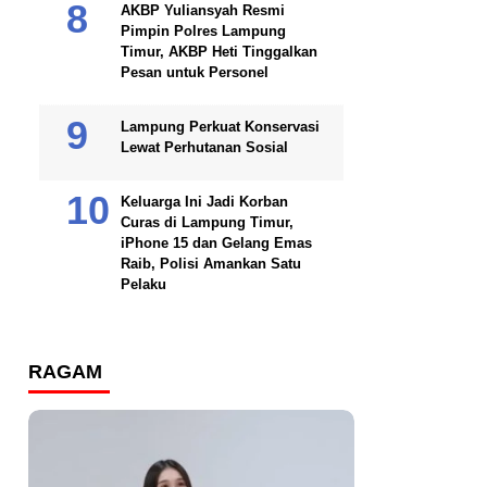
AKBP Yuliansyah Resmi
Pimpin Polres Lampung
Timur, AKBP Heti Tinggalkan
Pesan untuk Personel
Lampung Perkuat Konservasi
Lewat Perhutanan Sosial
Keluarga Ini Jadi Korban
Curas di Lampung Timur,
iPhone 15 dan Gelang Emas
Raib, Polisi Amankan Satu
Pelaku
RAGAM