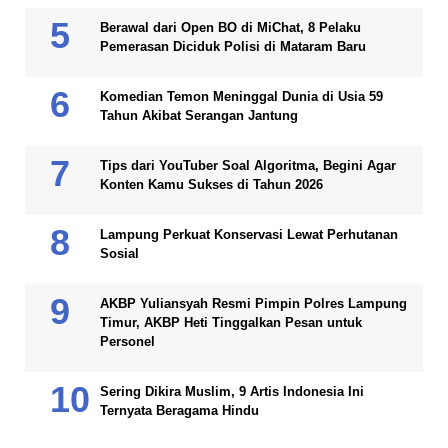
Berawal dari Open BO di MiChat, 8 Pelaku
Pemerasan Diciduk Polisi di Mataram Baru
Komedian Temon Meninggal Dunia di Usia 59
Tahun Akibat Serangan Jantung
Tips dari YouTuber Soal Algoritma, Begini Agar
Konten Kamu Sukses di Tahun 2026
Lampung Perkuat Konservasi Lewat Perhutanan
Sosial
AKBP Yuliansyah Resmi Pimpin Polres Lampung
Timur, AKBP Heti Tinggalkan Pesan untuk
Personel
Sering Dikira Muslim, 9 Artis Indonesia Ini
Ternyata Beragama Hindu