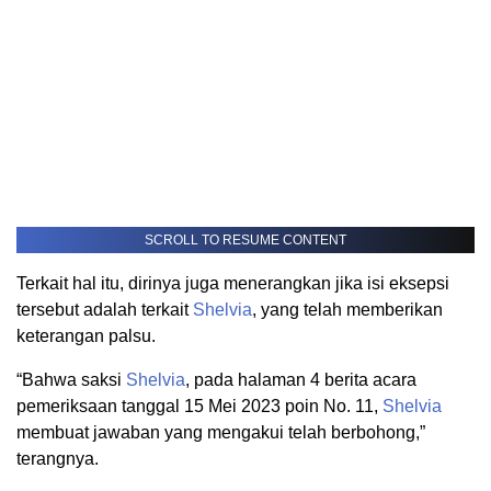
SCROLL TO RESUME CONTENT
Terkait hal itu, dirinya juga menerangkan jika isi eksepsi
tersebut adalah terkait
Shelvia
, yang telah memberikan
keterangan palsu.
“Bahwa saksi
Shelvia
, pada halaman 4 berita acara
pemeriksaan tanggal 15 Mei 2023 poin No. 11,
Shelvia
membuat jawaban yang mengakui telah berbohong,”
terangnya.