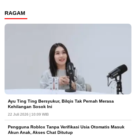
RAGAM
Ayu Ting Ting Bersyukur, Bilqis Tak Pernah Merasa
Kehilangan Sosok Ini
22 Juli 2026 | 10:09 WIB
Pengguna Roblox Tanpa Verifikasi Usia Otomatis Masuk
Akun Anak, Akses Chat Ditutup