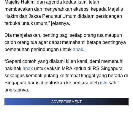
Majelis Hakim, dan agenda kedua kami telah
membacakan dan menyerahkan eksepsi kepada Majelis
Hakim dan Jaksa Penuntut Umum didalam persidangan
terbuka untuk umum,” jelasnya.
Dia menjelaskan, penting bagi setiap orang tua maupun
calon orang tua agar dapat memahami betapa pentingnya
pemenuhan perlindungan untuk
anak
.
“Seperti contoh yang dialami klien kami, demi memenuhi
hak-hak
anak
untuk vaksin MRA kedua di RS Singapura
sekaligus kembali pulang ke tempat tinggal yang berada di
Singapura harus dijebloskan ke penjara oleh
istri
sah,”
ungkapnya.
ADVERTISEMENT