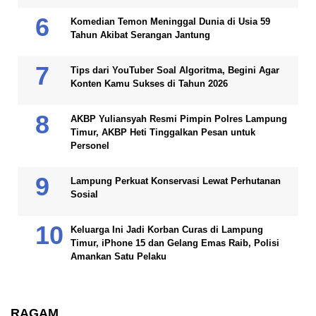
Komedian Temon Meninggal Dunia di Usia 59
Tahun Akibat Serangan Jantung
Tips dari YouTuber Soal Algoritma, Begini Agar
Konten Kamu Sukses di Tahun 2026
AKBP Yuliansyah Resmi Pimpin Polres Lampung
Timur, AKBP Heti Tinggalkan Pesan untuk
Personel
Lampung Perkuat Konservasi Lewat Perhutanan
Sosial
Keluarga Ini Jadi Korban Curas di Lampung
Timur, iPhone 15 dan Gelang Emas Raib, Polisi
Amankan Satu Pelaku
RAGAM