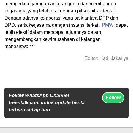
memperkuat jaringan antar anggota dan membangun
kerjasama yang lebih erat dengan pihak-pihak terkait.
Dengan adanya kolaborasi yang baik antara DPP dan
DPD, serta kerjasama dengan instansi terkait,
PMWI
dapat
lebih efektif dalam mencapai tujuannya dalam
mengembangkan kewirausahaan di kalangan
mahasiswa.
***
Editor: Hadi Jakariya
Follow WhatsApp Channel
Follow
freentalk.com untuk update berita
terbaru setiap hari