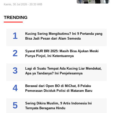
Kamis, 30 Jul 2026 - 20:33 WIB
TRENDING
Kucing Sering Mengikutimu? Ini 9 Pertanda yang
Bisa Jadi Pesan dari Alam Semesta
Syarat KUR BRI 2025: Masih Bisa Ajukan Meski
Punya Pinjol, Ini Ketentuannya
Lagi di Suatu Tempat Ada Kucing Liar Mendekat,
Apa ya Tandanya? Ini Penjelesannya
Berawal dari Open BO di MiChat, 8 Pelaku
Pemerasan Diciduk Polisi di Mataram Baru
Sering Dikira Muslim, 9 Artis Indonesia Ini
Ternyata Beragama Hindu