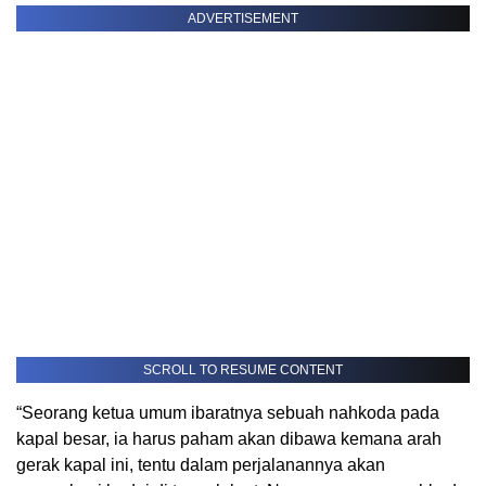
ADVERTISEMENT
SCROLL TO RESUME CONTENT
“Seorang ketua umum ibaratnya sebuah nahkoda pada
kapal besar, ia harus paham akan dibawa kemana arah
gerak kapal ini, tentu dalam perjalanannya akan