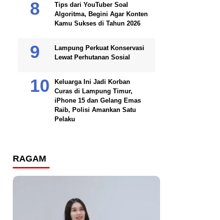
Tips dari YouTuber Soal
Algoritma, Begini Agar Konten
Kamu Sukses di Tahun 2026
Lampung Perkuat Konservasi
Lewat Perhutanan Sosial
Keluarga Ini Jadi Korban
Curas di Lampung Timur,
iPhone 15 dan Gelang Emas
Raib, Polisi Amankan Satu
Pelaku
RAGAM