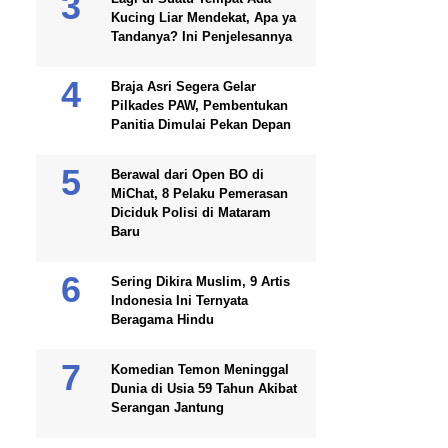
Kucing Liar Mendekat, Apa ya
Tandanya? Ini Penjelesannya
Braja Asri Segera Gelar
Pilkades PAW, Pembentukan
Panitia Dimulai Pekan Depan
Berawal dari Open BO di
MiChat, 8 Pelaku Pemerasan
Diciduk Polisi di Mataram
Baru
Sering Dikira Muslim, 9 Artis
Indonesia Ini Ternyata
Beragama Hindu
Komedian Temon Meninggal
Dunia di Usia 59 Tahun Akibat
Serangan Jantung