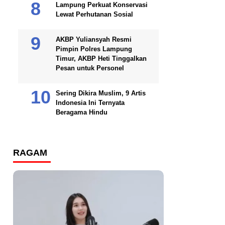
Lampung Perkuat Konservasi
Lewat Perhutanan Sosial
AKBP Yuliansyah Resmi
Pimpin Polres Lampung
Timur, AKBP Heti Tinggalkan
Pesan untuk Personel
Sering Dikira Muslim, 9 Artis
Indonesia Ini Ternyata
Beragama Hindu
RAGAM