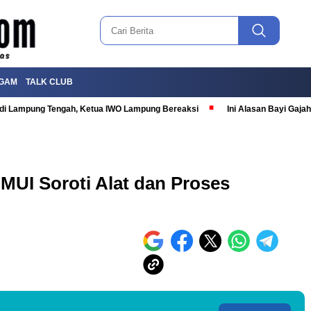
GAM
TALK CLUB
T di Lampung Tengah, Ketua IWO Lampung Bereaksi
Ini Alasan Bayi Gaj
MUI Soroti Alat dan Proses