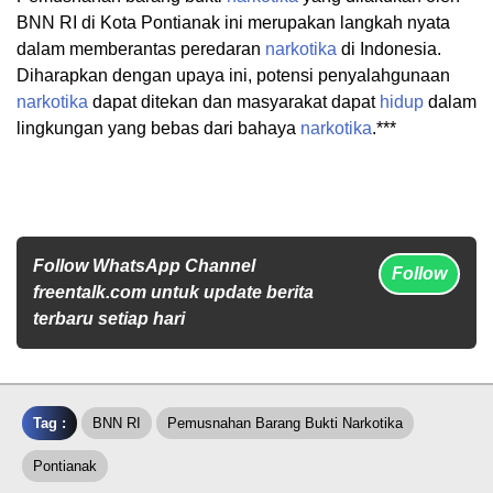
BNN RI di Kota Pontianak ini merupakan langkah nyata
dalam memberantas peredaran
narkotika
di Indonesia.
Diharapkan dengan upaya ini, potensi penyalahgunaan
narkotika
dapat ditekan dan masyarakat dapat
hidup
dalam
lingkungan yang bebas dari bahaya
narkotika
.***
Follow WhatsApp Channel
Follow
freentalk.com untuk update berita
terbaru setiap hari
Tag :
BNN RI
Pemusnahan Barang Bukti Narkotika
Pontianak