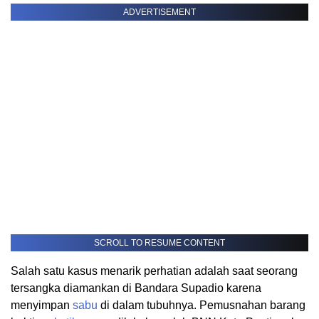
ADVERTISEMENT
SCROLL TO RESUME CONTENT
Salah satu kasus menarik perhatian adalah saat seorang
tersangka diamankan di Bandara Supadio karena
menyimpan
sabu
di dalam tubuhnya. Pemusnahan barang