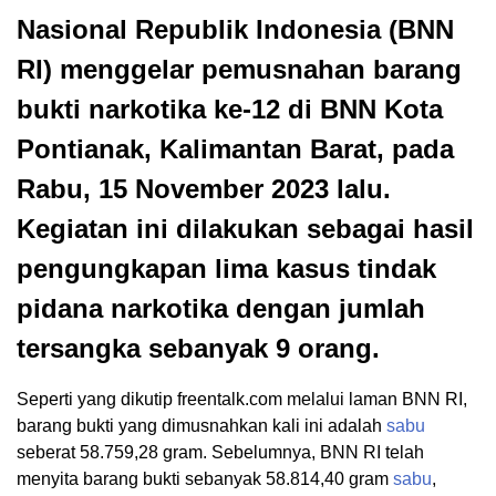
Nasional Republik Indonesia (BNN
RI) menggelar pemusnahan barang
bukti narkotika ke-12 di BNN Kota
Pontianak, Kalimantan Barat, pada
Rabu, 15 November 2023 lalu.
Kegiatan ini dilakukan sebagai hasil
pengungkapan lima kasus tindak
pidana narkotika dengan jumlah
tersangka sebanyak 9 orang.
Seperti yang dikutip freentalk.com melalui laman BNN RI,
barang bukti yang dimusnahkan kali ini adalah
sabu
seberat 58.759,28 gram. Sebelumnya, BNN RI telah
menyita barang bukti sebanyak 58.814,40 gram
sabu
,