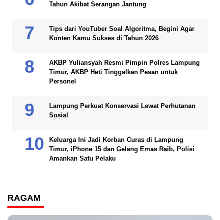
Tahun Akibat Serangan Jantung
Tips dari YouTuber Soal Algoritma, Begini Agar
Konten Kamu Sukses di Tahun 2026
AKBP Yuliansyah Resmi Pimpin Polres Lampung
Timur, AKBP Heti Tinggalkan Pesan untuk
Personel
Lampung Perkuat Konservasi Lewat Perhutanan
Sosial
Keluarga Ini Jadi Korban Curas di Lampung
Timur, iPhone 15 dan Gelang Emas Raib, Polisi
Amankan Satu Pelaku
RAGAM