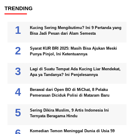
TRENDING
Kucing Sering Mengikutimu? Ini 9 Pertanda yang
Bisa Jadi Pesan dari Alam Semesta
Syarat KUR BRI 2025: Masih Bisa Ajukan Meski
Punya Pinjol, Ini Ketentuannya
Lagi di Suatu Tempat Ada Kucing Liar Mendekat,
Apa ya Tandanya? Ini Penjelesannya
Berawal dari Open BO di MiChat, 8 Pelaku
Pemerasan Diciduk Polisi di Mataram Baru
Sering Dikira Muslim, 9 Artis Indonesia Ini
Ternyata Beragama Hindu
Komedian Temon Meninggal Dunia di Usia 59