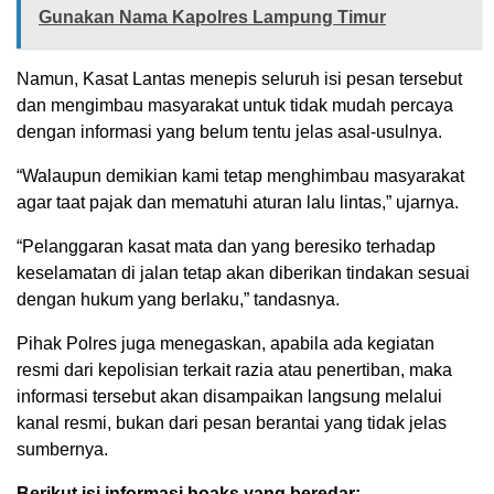
Gunakan Nama Kapolres Lampung Timur
Namun, Kasat Lantas menepis seluruh isi pesan tersebut
dan mengimbau masyarakat untuk tidak mudah percaya
dengan informasi yang belum tentu jelas asal-usulnya.
“Walaupun demikian kami tetap menghimbau masyarakat
agar taat pajak dan mematuhi aturan lalu lintas,” ujarnya.
“Pelanggaran kasat mata dan yang beresiko terhadap
keselamatan di jalan tetap akan diberikan tindakan sesuai
dengan hukum yang berlaku,” tandasnya.
Pihak Polres juga menegaskan, apabila ada kegiatan
resmi dari kepolisian terkait razia atau penertiban, maka
informasi tersebut akan disampaikan langsung melalui
kanal resmi, bukan dari pesan berantai yang tidak jelas
sumbernya.
Berikut isi informasi hoaks yang beredar: