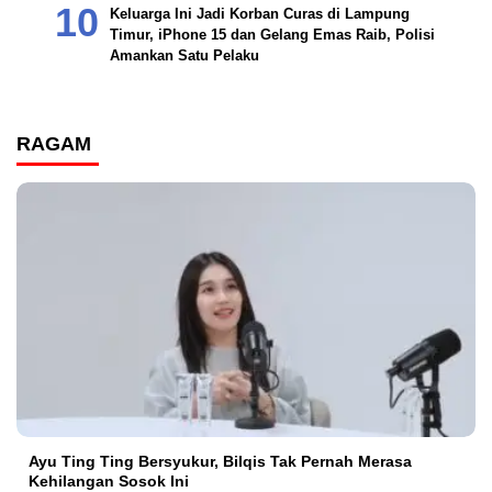
Keluarga Ini Jadi Korban Curas di Lampung
Timur, iPhone 15 dan Gelang Emas Raib, Polisi
Amankan Satu Pelaku
RAGAM
Ayu Ting Ting Bersyukur, Bilqis Tak Pernah Merasa
Kehilangan Sosok Ini