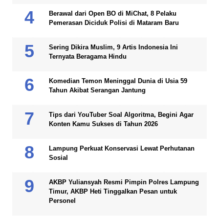
Berawal dari Open BO di MiChat, 8 Pelaku
Pemerasan Diciduk Polisi di Mataram Baru
Sering Dikira Muslim, 9 Artis Indonesia Ini
Ternyata Beragama Hindu
Komedian Temon Meninggal Dunia di Usia 59
Tahun Akibat Serangan Jantung
Tips dari YouTuber Soal Algoritma, Begini Agar
Konten Kamu Sukses di Tahun 2026
Lampung Perkuat Konservasi Lewat Perhutanan
Sosial
AKBP Yuliansyah Resmi Pimpin Polres Lampung
Timur, AKBP Heti Tinggalkan Pesan untuk
Personel