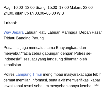
Pagi: 10.00–12.00 Siang: 15.00–17.00 Malam: 22.00–
24.00, dilanjutkan 03.00–05.00 WIB
Lokasi:
Way Jepara
Labuan Ratu Labuan Maringgai Depan Pasar
Tridatu Banding Patung
Pesan itu juga mencatut nama Bhayangkara dan
menyebut “razia zebra gabungan dengan Polres se-
Indonesia”, sesuatu yang langsung dibantah oleh
kepolisian.
Polres
Lampung Timur
mengimbau masyarakat agar lebih
cermat memilah informasi, serta aktif memverifikasi kabar
lewat kanal resmi sebelum menyebarkannya kembali.***