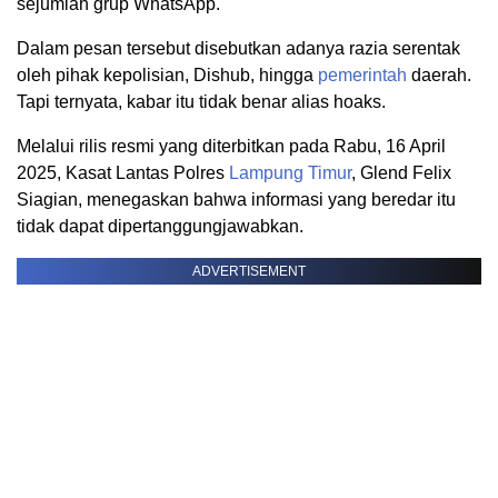
sejumlah grup WhatsApp.
Dalam pesan tersebut disebutkan adanya razia serentak
oleh pihak kepolisian, Dishub, hingga
pemerintah
daerah.
Tapi ternyata, kabar itu tidak benar alias hoaks.
Melalui rilis resmi yang diterbitkan pada Rabu, 16 April
2025, Kasat Lantas Polres
Lampung Timur
, Glend Felix
Siagian, menegaskan bahwa informasi yang beredar itu
tidak dapat dipertanggungjawabkan.
ADVERTISEMENT