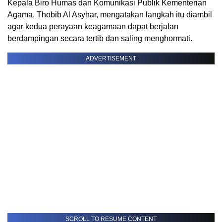
Kepala Biro Humas dan Komunikasi Publik Kementerian
Agama, Thobib Al Asyhar, mengatakan langkah itu diambil
agar kedua perayaan keagamaan dapat berjalan
berdampingan secara tertib dan saling menghormati.
ADVERTISEMENT
SCROLL TO RESUME CONTENT