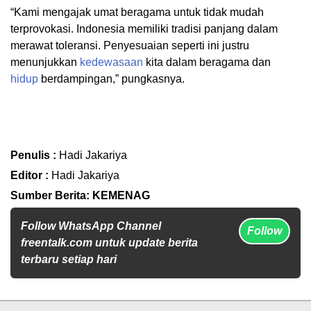
“Kami mengajak umat beragama untuk tidak mudah
terprovokasi. Indonesia memiliki tradisi panjang dalam
merawat toleransi. Penyesuaian seperti ini justru
menunjukkan
kedewasaan
kita dalam beragama dan
hidup
berdampingan,” pungkasnya.
Penulis :
Hadi Jakariya
Editor :
Hadi Jakariya
Sumber Berita: KEMENAG
Follow WhatsApp Channel
Follow
freentalk.com untuk update berita
terbaru setiap hari