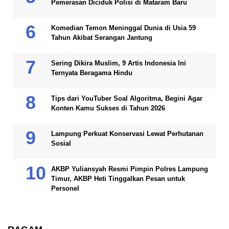
Pemerasan Diciduk Polisi di Mataram Baru
Komedian Temon Meninggal Dunia di Usia 59
Tahun Akibat Serangan Jantung
Sering Dikira Muslim, 9 Artis Indonesia Ini
Ternyata Beragama Hindu
Tips dari YouTuber Soal Algoritma, Begini Agar
Konten Kamu Sukses di Tahun 2026
Lampung Perkuat Konservasi Lewat Perhutanan
Sosial
AKBP Yuliansyah Resmi Pimpin Polres Lampung
Timur, AKBP Heti Tinggalkan Pesan untuk
Personel