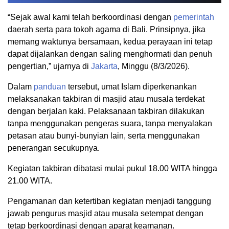
“Sejak awal kami telah berkoordinasi dengan
pemerintah
daerah serta para tokoh agama di Bali. Prinsipnya, jika
memang waktunya bersamaan, kedua perayaan ini tetap
dapat dijalankan dengan saling menghormati dan penuh
pengertian,” ujarnya di
Jakarta
, Minggu (8/3/2026).
Dalam
panduan
tersebut, umat Islam diperkenankan
melaksanakan takbiran di masjid atau musala terdekat
dengan berjalan kaki. Pelaksanaan takbiran dilakukan
tanpa menggunakan pengeras suara, tanpa menyalakan
petasan atau bunyi-bunyian lain, serta menggunakan
penerangan secukupnya.
Kegiatan takbiran dibatasi mulai pukul 18.00 WITA hingga
21.00 WITA.
Pengamanan dan ketertiban kegiatan menjadi tanggung
jawab pengurus masjid atau musala setempat dengan
tetap berkoordinasi dengan aparat keamanan.