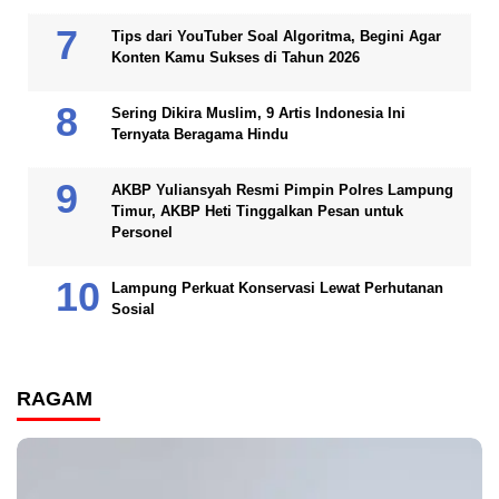
Tips dari YouTuber Soal Algoritma, Begini Agar
Konten Kamu Sukses di Tahun 2026
Sering Dikira Muslim, 9 Artis Indonesia Ini
Ternyata Beragama Hindu
AKBP Yuliansyah Resmi Pimpin Polres Lampung
Timur, AKBP Heti Tinggalkan Pesan untuk
Personel
Lampung Perkuat Konservasi Lewat Perhutanan
Sosial
RAGAM