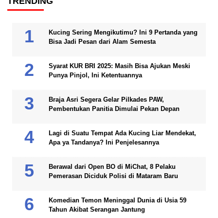
TRENDING
Kucing Sering Mengikutimu? Ini 9 Pertanda yang
Bisa Jadi Pesan dari Alam Semesta
Syarat KUR BRI 2025: Masih Bisa Ajukan Meski
Punya Pinjol, Ini Ketentuannya
Braja Asri Segera Gelar Pilkades PAW,
Pembentukan Panitia Dimulai Pekan Depan
Lagi di Suatu Tempat Ada Kucing Liar Mendekat,
Apa ya Tandanya? Ini Penjelesannya
Berawal dari Open BO di MiChat, 8 Pelaku
Pemerasan Diciduk Polisi di Mataram Baru
Komedian Temon Meninggal Dunia di Usia 59
Tahun Akibat Serangan Jantung