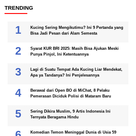
TRENDING
Kucing Sering Mengikutimu? Ini 9 Pertanda yang
Bisa Jadi Pesan dari Alam Semesta
Syarat KUR BRI 2025: Masih Bisa Ajukan Meski
Punya Pinjol, Ini Ketentuannya
Lagi di Suatu Tempat Ada Kucing Liar Mendekat,
Apa ya Tandanya? Ini Penjelesannya
Berawal dari Open BO di MiChat, 8 Pelaku
Pemerasan Diciduk Polisi di Mataram Baru
Sering Dikira Muslim, 9 Artis Indonesia Ini
Ternyata Beragama Hindu
Komedian Temon Meninggal Dunia di Usia 59