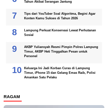
Tahun Akibat Serangan Jantung
Tips dari YouTuber Soal Algoritma, Begini Agar
Konten Kamu Sukses di Tahun 2026
Lampung Perkuat Konservasi Lewat Perhutanan
Sosial
AKBP Yuliansyah Resmi Pimpin Polres Lampung
Timur, AKBP Heti Tinggalkan Pesan untuk
Personel
Keluarga Ini Jadi Korban Curas di Lampung
Timur, iPhone 15 dan Gelang Emas Raib, Polisi
Amankan Satu Pelaku
RAGAM