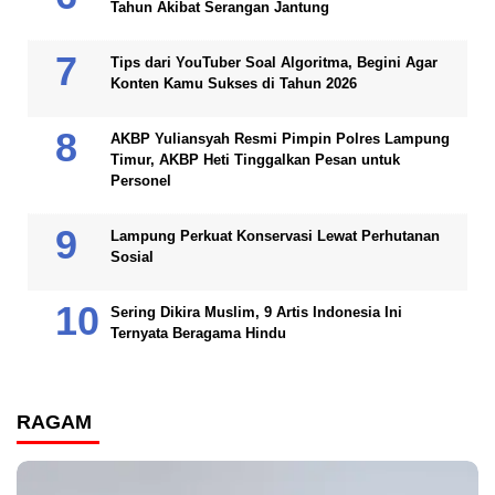
Tahun Akibat Serangan Jantung
Tips dari YouTuber Soal Algoritma, Begini Agar
Konten Kamu Sukses di Tahun 2026
AKBP Yuliansyah Resmi Pimpin Polres Lampung
Timur, AKBP Heti Tinggalkan Pesan untuk
Personel
Lampung Perkuat Konservasi Lewat Perhutanan
Sosial
Sering Dikira Muslim, 9 Artis Indonesia Ini
Ternyata Beragama Hindu
RAGAM