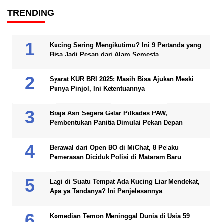
TRENDING
Kucing Sering Mengikutimu? Ini 9 Pertanda yang
Bisa Jadi Pesan dari Alam Semesta
Syarat KUR BRI 2025: Masih Bisa Ajukan Meski
Punya Pinjol, Ini Ketentuannya
Braja Asri Segera Gelar Pilkades PAW,
Pembentukan Panitia Dimulai Pekan Depan
Berawal dari Open BO di MiChat, 8 Pelaku
Pemerasan Diciduk Polisi di Mataram Baru
Lagi di Suatu Tempat Ada Kucing Liar Mendekat,
Apa ya Tandanya? Ini Penjelesannya
Komedian Temon Meninggal Dunia di Usia 59