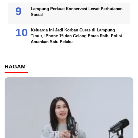
Lampung Perkuat Konservasi Lewat Perhutanan
Sosial
Keluarga Ini Jadi Korban Curas di Lampung
Timur, iPhone 15 dan Gelang Emas Raib, Polisi
Amankan Satu Pelaku
RAGAM