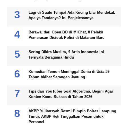
Lagi di Suatu Tempat Ada Kucing Liar Mendekat,
Apa ya Tandanya? Ini Penjelesannya
Berawal dari Open BO di MiChat, 8 Pelaku
Pemerasan Diciduk Polisi di Mataram Baru
Sering Dikira Muslim, 9 Artis Indonesia Ini
Ternyata Beragama Hindu
Komedian Temon Meninggal Dunia di Usia 59
Tahun Akibat Serangan Jantung
Tips dari YouTuber Soal Algoritma, Begini Agar
Konten Kamu Sukses di Tahun 2026
AKBP Yuliansyah Resmi Pimpin Polres Lampung
Timur, AKBP Heti Tinggalkan Pesan untuk
Personel