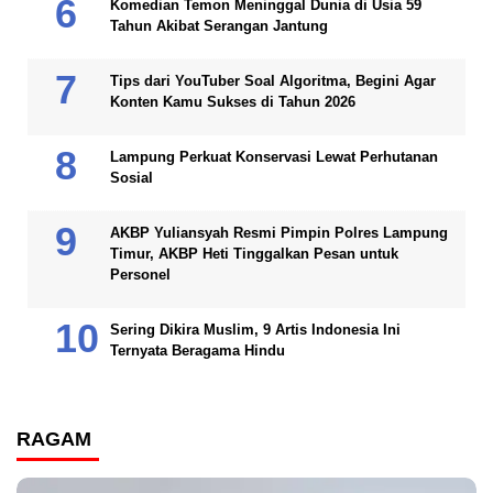
Komedian Temon Meninggal Dunia di Usia 59
Tahun Akibat Serangan Jantung
Tips dari YouTuber Soal Algoritma, Begini Agar
Konten Kamu Sukses di Tahun 2026
Lampung Perkuat Konservasi Lewat Perhutanan
Sosial
AKBP Yuliansyah Resmi Pimpin Polres Lampung
Timur, AKBP Heti Tinggalkan Pesan untuk
Personel
Sering Dikira Muslim, 9 Artis Indonesia Ini
Ternyata Beragama Hindu
RAGAM