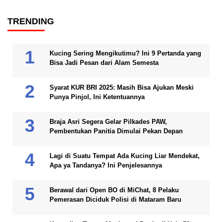
TRENDING
Kucing Sering Mengikutimu? Ini 9 Pertanda yang
Bisa Jadi Pesan dari Alam Semesta
Syarat KUR BRI 2025: Masih Bisa Ajukan Meski
Punya Pinjol, Ini Ketentuannya
Braja Asri Segera Gelar Pilkades PAW,
Pembentukan Panitia Dimulai Pekan Depan
Lagi di Suatu Tempat Ada Kucing Liar Mendekat,
Apa ya Tandanya? Ini Penjelesannya
Berawal dari Open BO di MiChat, 8 Pelaku
Pemerasan Diciduk Polisi di Mataram Baru