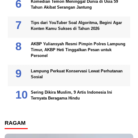
Komedian Temon Meninggal Dunia di Usia 59
Tahun Akibat Serangan Jantung
Tips dari YouTuber Soal Algoritma, Begini Agar
Konten Kamu Sukses di Tahun 2026
AKBP Yuliansyah Resmi Pimpin Polres Lampung
Timur, AKBP Heti Tinggalkan Pesan untuk
Personel
Lampung Perkuat Konservasi Lewat Perhutanan
Sosial
Sering Dikira Muslim, 9 Artis Indonesia Ini
Ternyata Beragama Hindu
RAGAM