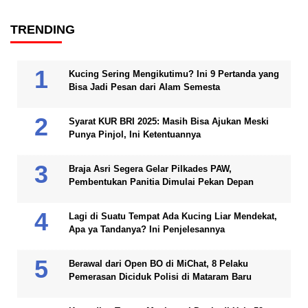
TRENDING
Kucing Sering Mengikutimu? Ini 9 Pertanda yang
Bisa Jadi Pesan dari Alam Semesta
Syarat KUR BRI 2025: Masih Bisa Ajukan Meski
Punya Pinjol, Ini Ketentuannya
Braja Asri Segera Gelar Pilkades PAW,
Pembentukan Panitia Dimulai Pekan Depan
Lagi di Suatu Tempat Ada Kucing Liar Mendekat,
Apa ya Tandanya? Ini Penjelesannya
Berawal dari Open BO di MiChat, 8 Pelaku
Pemerasan Diciduk Polisi di Mataram Baru