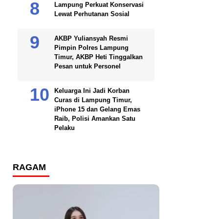
Lampung Perkuat Konservasi
Lewat Perhutanan Sosial
AKBP Yuliansyah Resmi
Pimpin Polres Lampung
Timur, AKBP Heti Tinggalkan
Pesan untuk Personel
Keluarga Ini Jadi Korban
Curas di Lampung Timur,
iPhone 15 dan Gelang Emas
Raib, Polisi Amankan Satu
Pelaku
RAGAM