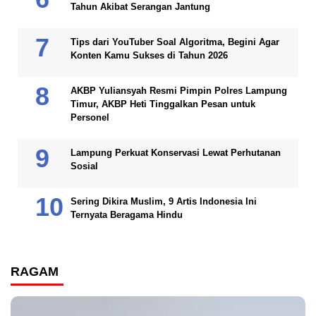
Tahun Akibat Serangan Jantung
Tips dari YouTuber Soal Algoritma, Begini Agar
Konten Kamu Sukses di Tahun 2026
AKBP Yuliansyah Resmi Pimpin Polres Lampung
Timur, AKBP Heti Tinggalkan Pesan untuk
Personel
Lampung Perkuat Konservasi Lewat Perhutanan
Sosial
Sering Dikira Muslim, 9 Artis Indonesia Ini
Ternyata Beragama Hindu
RAGAM