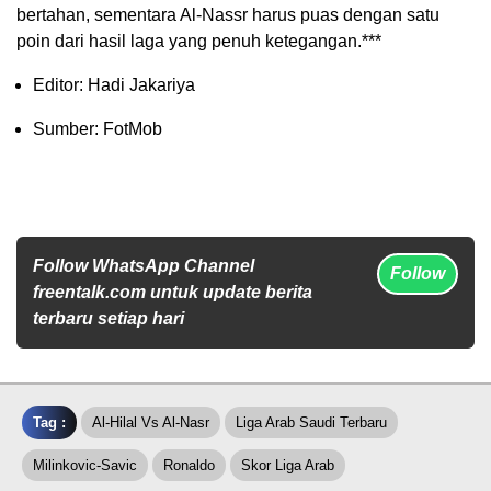
bertahan, sementara Al-Nassr harus puas dengan satu
poin dari hasil laga yang penuh ketegangan.***
Editor: Hadi Jakariya
Sumber: FotMob
Follow WhatsApp Channel
Follow
freentalk.com untuk update berita
terbaru setiap hari
Tag :
Al-Hilal Vs Al-Nasr
Liga Arab Saudi Terbaru
Milinkovic-Savic
Ronaldo
Skor Liga Arab