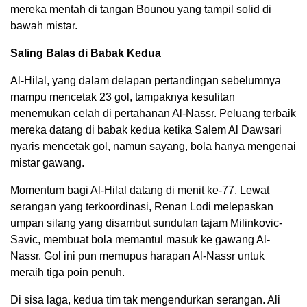
mereka mentah di tangan Bounou yang tampil solid di
bawah mistar.
Saling Balas di Babak Kedua
Al-Hilal, yang dalam delapan pertandingan sebelumnya
mampu mencetak 23 gol, tampaknya kesulitan
menemukan celah di pertahanan Al-Nassr. Peluang terbaik
mereka datang di babak kedua ketika Salem Al Dawsari
nyaris mencetak gol, namun sayang, bola hanya mengenai
mistar gawang.
Momentum bagi Al-Hilal datang di menit ke-77. Lewat
serangan yang terkoordinasi, Renan Lodi melepaskan
umpan silang yang disambut sundulan tajam Milinkovic-
Savic, membuat bola memantul masuk ke gawang Al-
Nassr. Gol ini pun memupus harapan Al-Nassr untuk
meraih tiga poin penuh.
Di sisa laga, kedua tim tak mengendurkan serangan. Ali