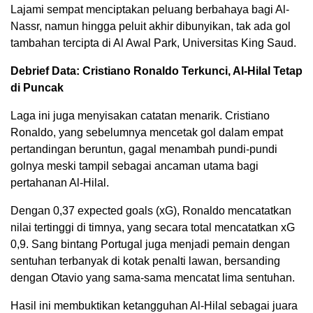
Lajami sempat menciptakan peluang berbahaya bagi Al-
Nassr, namun hingga peluit akhir dibunyikan, tak ada gol
tambahan tercipta di Al Awal Park, Universitas King Saud.
Debrief Data: Cristiano Ronaldo Terkunci, Al-Hilal Tetap
di Puncak
Laga ini juga menyisakan catatan menarik. Cristiano
Ronaldo, yang sebelumnya mencetak gol dalam empat
pertandingan beruntun, gagal menambah pundi-pundi
golnya meski tampil sebagai ancaman utama bagi
pertahanan Al-Hilal.
Dengan 0,37 expected goals (xG), Ronaldo mencatatkan
nilai tertinggi di timnya, yang secara total mencatatkan xG
0,9. Sang bintang Portugal juga menjadi pemain dengan
sentuhan terbanyak di kotak penalti lawan, bersanding
dengan Otavio yang sama-sama mencatat lima sentuhan.
Hasil ini membuktikan ketangguhan Al-Hilal sebagai juara