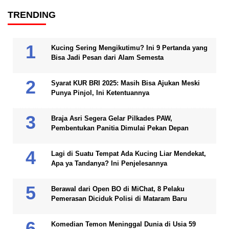
TRENDING
Kucing Sering Mengikutimu? Ini 9 Pertanda yang
Bisa Jadi Pesan dari Alam Semesta
Syarat KUR BRI 2025: Masih Bisa Ajukan Meski
Punya Pinjol, Ini Ketentuannya
Braja Asri Segera Gelar Pilkades PAW,
Pembentukan Panitia Dimulai Pekan Depan
Lagi di Suatu Tempat Ada Kucing Liar Mendekat,
Apa ya Tandanya? Ini Penjelesannya
Berawal dari Open BO di MiChat, 8 Pelaku
Pemerasan Diciduk Polisi di Mataram Baru
Komedian Temon Meninggal Dunia di Usia 59