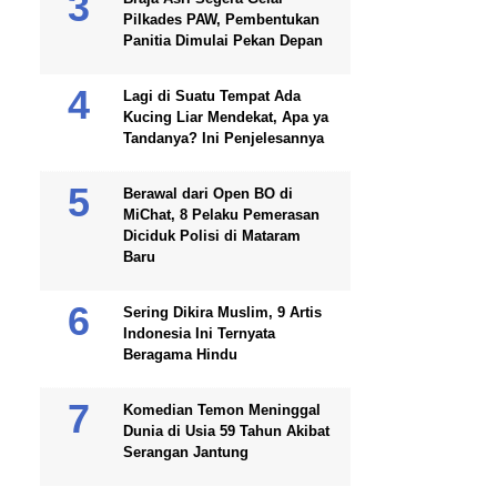
Pilkades PAW, Pembentukan
Panitia Dimulai Pekan Depan
Lagi di Suatu Tempat Ada
Kucing Liar Mendekat, Apa ya
Tandanya? Ini Penjelesannya
Berawal dari Open BO di
MiChat, 8 Pelaku Pemerasan
Diciduk Polisi di Mataram
Baru
Sering Dikira Muslim, 9 Artis
Indonesia Ini Ternyata
Beragama Hindu
Komedian Temon Meninggal
Dunia di Usia 59 Tahun Akibat
Serangan Jantung