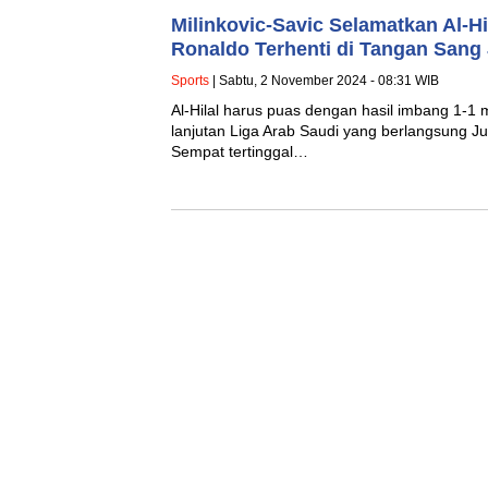
Milinkovic-Savic Selamatkan Al-Hi
Ronaldo Terhenti di Tangan Sang
Sports
| Sabtu, 2 November 2024 - 08:31 WIB
Al-Hilal harus puas dengan hasil imbang 1-1 
lanjutan Liga Arab Saudi yang berlangsung J
Sempat tertinggal…