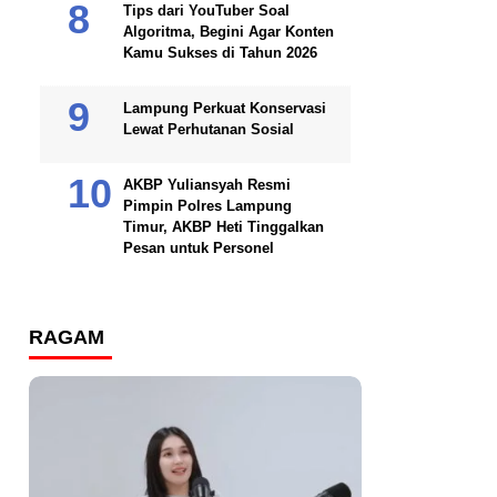
Tips dari YouTuber Soal
Algoritma, Begini Agar Konten
Kamu Sukses di Tahun 2026
Lampung Perkuat Konservasi
Lewat Perhutanan Sosial
AKBP Yuliansyah Resmi
Pimpin Polres Lampung
Timur, AKBP Heti Tinggalkan
Pesan untuk Personel
RAGAM