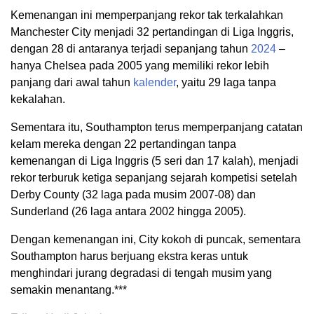
Kemenangan ini memperpanjang rekor tak terkalahkan
Manchester City menjadi 32 pertandingan di Liga Inggris,
dengan 28 di antaranya terjadi sepanjang tahun
2024
–
hanya Chelsea pada 2005 yang memiliki rekor lebih
panjang dari awal tahun
kalender
, yaitu 29 laga tanpa
kekalahan.
Sementara itu, Southampton terus memperpanjang catatan
kelam mereka dengan 22 pertandingan tanpa
kemenangan di Liga Inggris (5 seri dan 17 kalah), menjadi
rekor terburuk ketiga sepanjang sejarah kompetisi setelah
Derby County (32 laga pada musim 2007-08) dan
Sunderland (26 laga antara 2002 hingga 2005).
Dengan kemenangan ini, City kokoh di puncak, sementara
Southampton harus berjuang ekstra keras untuk
menghindari jurang degradasi di tengah musim yang
semakin menantang.***