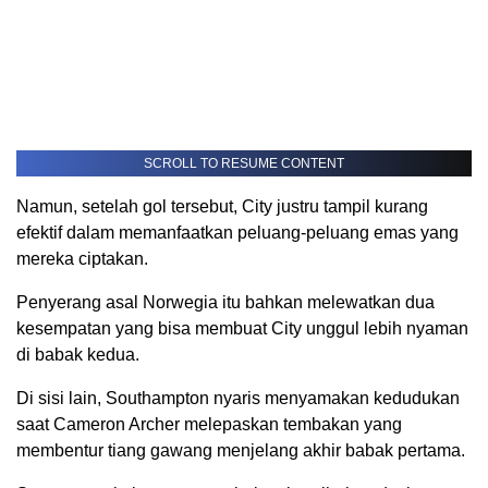
SCROLL TO RESUME CONTENT
Namun, setelah gol tersebut, City justru tampil kurang
efektif dalam memanfaatkan peluang-peluang emas yang
mereka ciptakan.
Penyerang asal Norwegia itu bahkan melewatkan dua
kesempatan yang bisa membuat City unggul lebih nyaman
di babak kedua.
Di sisi lain, Southampton nyaris menyamakan kedudukan
saat Cameron Archer melepaskan tembakan yang
membentur tiang gawang menjelang akhir babak pertama.