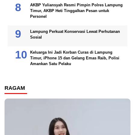
AKBP Yuliansyah Resmi Pimpin Polres Lampung
Timur, AKBP Heti Tinggalkan Pesan untuk
Personel
Lampung Perkuat Konservasi Lewat Perhutanan
Sosial
Keluarga Ini Jadi Korban Curas di Lampung
Timur, iPhone 15 dan Gelang Emas Raib, Polisi
Amankan Satu Pelaku
RAGAM