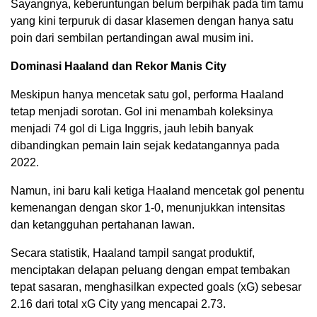
Sayangnya, keberuntungan belum berpihak pada tim tamu
yang kini terpuruk di dasar klasemen dengan hanya satu
poin dari sembilan pertandingan awal musim ini.
Dominasi Haaland dan Rekor Manis City
Meskipun hanya mencetak satu gol, performa Haaland
tetap menjadi sorotan. Gol ini menambah koleksinya
menjadi 74 gol di Liga Inggris, jauh lebih banyak
dibandingkan pemain lain sejak kedatangannya pada
2022.
Namun, ini baru kali ketiga Haaland mencetak gol penentu
kemenangan dengan skor 1-0, menunjukkan intensitas
dan ketangguhan pertahanan lawan.
Secara statistik, Haaland tampil sangat produktif,
menciptakan delapan peluang dengan empat tembakan
tepat sasaran, menghasilkan expected goals (xG) sebesar
2.16 dari total xG City yang mencapai 2.73.