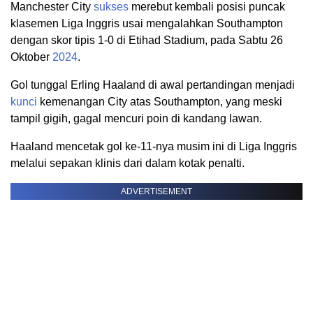
Manchester City
sukses
merebut kembali posisi puncak
klasemen Liga Inggris usai mengalahkan Southampton
dengan skor tipis 1-0 di Etihad Stadium, pada Sabtu 26
Oktober
2024
.
Gol tunggal Erling Haaland di awal pertandingan menjadi
kunci
kemenangan City atas Southampton, yang meski
tampil gigih, gagal mencuri poin di kandang lawan.
Haaland mencetak gol ke-11-nya musim ini di Liga Inggris
melalui sepakan klinis dari dalam kotak penalti.
ADVERTISEMENT