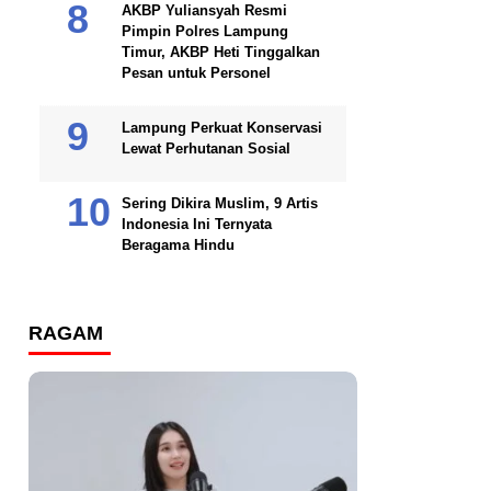
AKBP Yuliansyah Resmi
Pimpin Polres Lampung
Timur, AKBP Heti Tinggalkan
Pesan untuk Personel
Lampung Perkuat Konservasi
Lewat Perhutanan Sosial
Sering Dikira Muslim, 9 Artis
Indonesia Ini Ternyata
Beragama Hindu
RAGAM