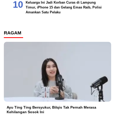
Keluarga Ini Jadi Korban Curas di Lampung
Timur, iPhone 15 dan Gelang Emas Raib, Polisi
Amankan Satu Pelaku
RAGAM
Ayu Ting Ting Bersyukur, Bilqis Tak Pernah Merasa
Kehilangan Sosok Ini