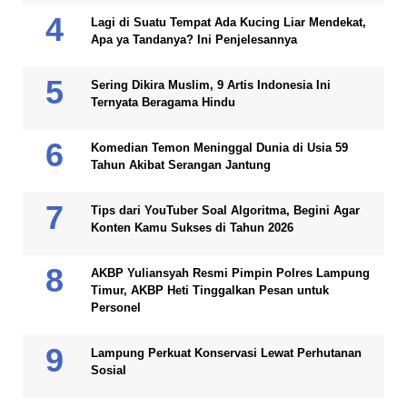
Lagi di Suatu Tempat Ada Kucing Liar Mendekat,
Apa ya Tandanya? Ini Penjelesannya
Sering Dikira Muslim, 9 Artis Indonesia Ini
Ternyata Beragama Hindu
Komedian Temon Meninggal Dunia di Usia 59
Tahun Akibat Serangan Jantung
Tips dari YouTuber Soal Algoritma, Begini Agar
Konten Kamu Sukses di Tahun 2026
AKBP Yuliansyah Resmi Pimpin Polres Lampung
Timur, AKBP Heti Tinggalkan Pesan untuk
Personel
Lampung Perkuat Konservasi Lewat Perhutanan
Sosial