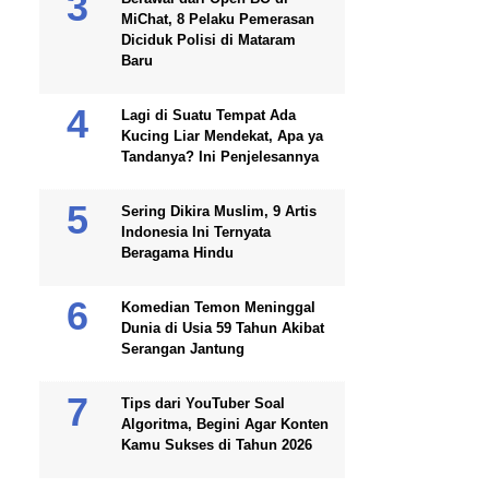
MiChat, 8 Pelaku Pemerasan
Diciduk Polisi di Mataram
Baru
Lagi di Suatu Tempat Ada
Kucing Liar Mendekat, Apa ya
Tandanya? Ini Penjelesannya
Sering Dikira Muslim, 9 Artis
Indonesia Ini Ternyata
Beragama Hindu
Komedian Temon Meninggal
Dunia di Usia 59 Tahun Akibat
Serangan Jantung
Tips dari YouTuber Soal
Algoritma, Begini Agar Konten
Kamu Sukses di Tahun 2026