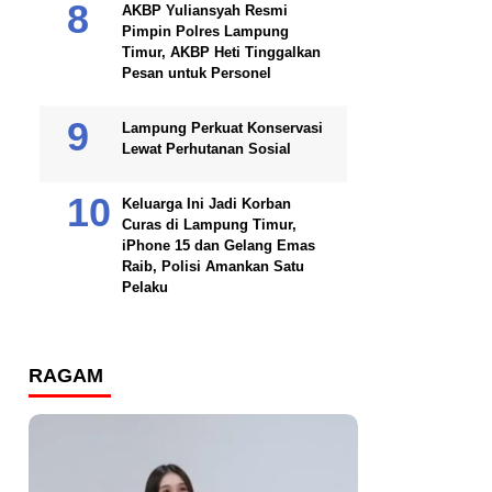
AKBP Yuliansyah Resmi
Pimpin Polres Lampung
Timur, AKBP Heti Tinggalkan
Pesan untuk Personel
Lampung Perkuat Konservasi
Lewat Perhutanan Sosial
Keluarga Ini Jadi Korban
Curas di Lampung Timur,
iPhone 15 dan Gelang Emas
Raib, Polisi Amankan Satu
Pelaku
RAGAM