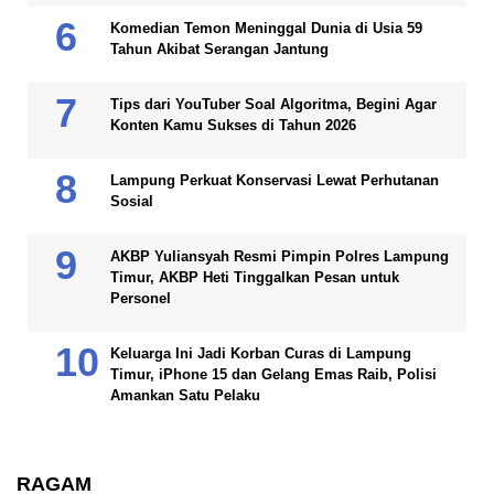
Komedian Temon Meninggal Dunia di Usia 59
Tahun Akibat Serangan Jantung
Tips dari YouTuber Soal Algoritma, Begini Agar
Konten Kamu Sukses di Tahun 2026
Lampung Perkuat Konservasi Lewat Perhutanan
Sosial
AKBP Yuliansyah Resmi Pimpin Polres Lampung
Timur, AKBP Heti Tinggalkan Pesan untuk
Personel
Keluarga Ini Jadi Korban Curas di Lampung
Timur, iPhone 15 dan Gelang Emas Raib, Polisi
Amankan Satu Pelaku
RAGAM