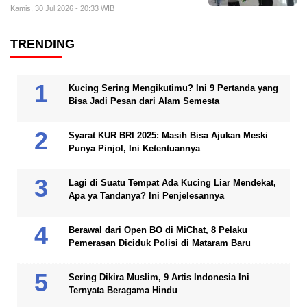
Kamis, 30 Jul 2026 - 20:33 WIB
TRENDING
Kucing Sering Mengikutimu? Ini 9 Pertanda yang
Bisa Jadi Pesan dari Alam Semesta
Syarat KUR BRI 2025: Masih Bisa Ajukan Meski
Punya Pinjol, Ini Ketentuannya
Lagi di Suatu Tempat Ada Kucing Liar Mendekat,
Apa ya Tandanya? Ini Penjelesannya
Berawal dari Open BO di MiChat, 8 Pelaku
Pemerasan Diciduk Polisi di Mataram Baru
Sering Dikira Muslim, 9 Artis Indonesia Ini
Ternyata Beragama Hindu