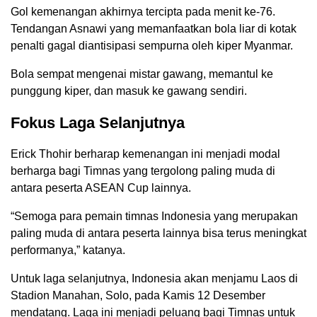
Gol kemenangan akhirnya tercipta pada menit ke-76.
Tendangan Asnawi yang memanfaatkan bola liar di kotak
penalti gagal diantisipasi sempurna oleh kiper Myanmar.
Bola sempat mengenai mistar gawang, memantul ke
punggung kiper, dan masuk ke gawang sendiri.
Fokus Laga Selanjutnya
Erick Thohir berharap kemenangan ini menjadi modal
berharga bagi Timnas yang tergolong paling muda di
antara peserta ASEAN Cup lainnya.
“Semoga para pemain timnas Indonesia yang merupakan
paling muda di antara peserta lainnya bisa terus meningkat
performanya,” katanya.
Untuk laga selanjutnya, Indonesia akan menjamu Laos di
Stadion Manahan, Solo, pada Kamis 12 Desember
mendatang. Laga ini menjadi peluang bagi Timnas untuk