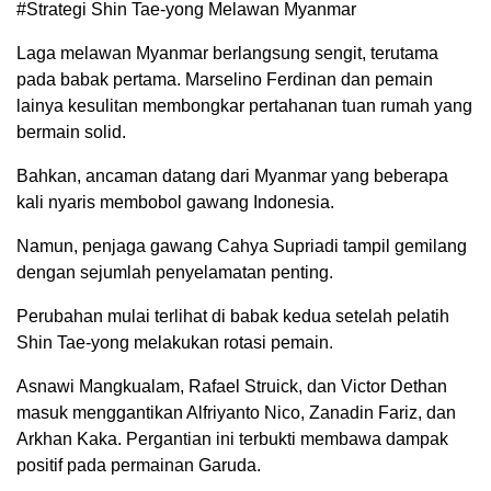
#Strategi Shin Tae-yong Melawan Myanmar
Laga melawan Myanmar berlangsung sengit, terutama
pada babak pertama. Marselino Ferdinan dan pemain
lainya kesulitan membongkar pertahanan tuan rumah yang
bermain solid.
Bahkan, ancaman datang dari Myanmar yang beberapa
kali nyaris membobol gawang Indonesia.
Namun, penjaga gawang Cahya Supriadi tampil gemilang
dengan sejumlah penyelamatan penting.
Perubahan mulai terlihat di babak kedua setelah pelatih
Shin Tae-yong melakukan rotasi pemain.
Asnawi Mangkualam, Rafael Struick, dan Victor Dethan
masuk menggantikan Alfriyanto Nico, Zanadin Fariz, dan
Arkhan Kaka. Pergantian ini terbukti membawa dampak
positif pada permainan Garuda.