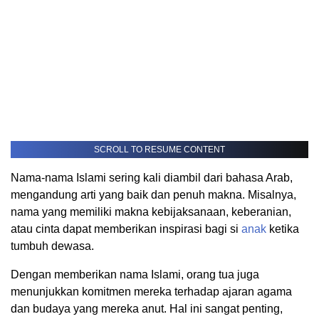
SCROLL TO RESUME CONTENT
Nama-nama Islami sering kali diambil dari bahasa Arab,
mengandung arti yang baik dan penuh makna. Misalnya,
nama yang memiliki makna kebijaksanaan, keberanian,
atau cinta dapat memberikan inspirasi bagi si
anak
ketika
tumbuh dewasa.
Dengan memberikan nama Islami, orang tua juga
menunjukkan komitmen mereka terhadap ajaran agama
dan budaya yang mereka anut. Hal ini sangat penting,