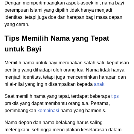
Dengan mempertimbangkan aspek-aspek ini, nama bayi
perempuan Islami yang dipilih tidak hanya menjadi
identitas, tetapi juga doa dan harapan bagi masa depan
yang cerah.
Tips Memilih Nama yang Tepat
untuk Bayi
Memilih nama untuk bayi merupakan salah satu keputusan
penting yang dihadapi oleh orang tua. Nama tidak hanya
menjadi identitas, tetapi juga mencerminkan harapan dan
nilai-nilai yang ingin disampaikan kepada
anak
.
Saat memilih nama yang tepat, terdapat beberapa
tips
praktis yang dapat membantu orang tua. Pertama,
pertimbangkan
kombinasi
nama yang harmonis.
Nama depan dan nama belakang harus saling
melengkapi, sehingga menciptakan keselarasan dalam