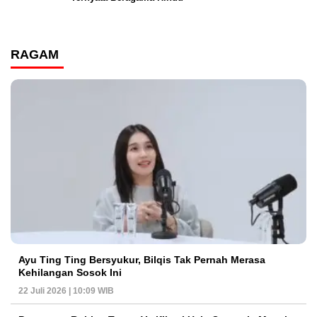
RAGAM
Ayu Ting Ting Bersyukur, Bilqis Tak Pernah Merasa
Kehilangan Sosok Ini
22 Juli 2026 | 10:09 WIB