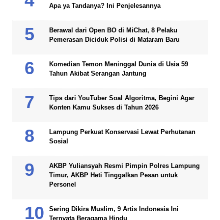
Apa ya Tandanya? Ini Penjelesannya
Berawal dari Open BO di MiChat, 8 Pelaku
Pemerasan Diciduk Polisi di Mataram Baru
Komedian Temon Meninggal Dunia di Usia 59
Tahun Akibat Serangan Jantung
Tips dari YouTuber Soal Algoritma, Begini Agar
Konten Kamu Sukses di Tahun 2026
Lampung Perkuat Konservasi Lewat Perhutanan
Sosial
AKBP Yuliansyah Resmi Pimpin Polres Lampung
Timur, AKBP Heti Tinggalkan Pesan untuk
Personel
Sering Dikira Muslim, 9 Artis Indonesia Ini
Ternyata Beragama Hindu