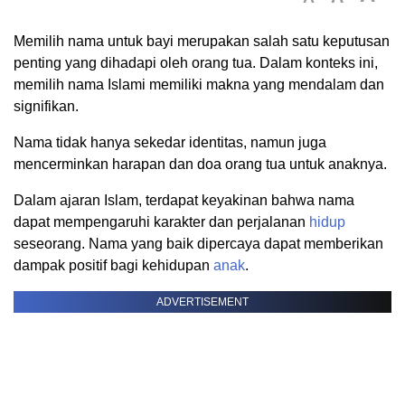
Memilih nama untuk bayi merupakan salah satu keputusan
penting yang dihadapi oleh orang tua. Dalam konteks ini,
memilih nama Islami memiliki makna yang mendalam dan
signifikan.
Nama tidak hanya sekedar identitas, namun juga
mencerminkan harapan dan doa orang tua untuk anaknya.
Dalam ajaran Islam, terdapat keyakinan bahwa nama
dapat mempengaruhi karakter dan perjalanan
hidup
seseorang. Nama yang baik dipercaya dapat memberikan
dampak positif bagi kehidupan
anak
.
ADVERTISEMENT