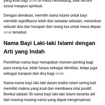
yang kuat bagi
anak
di masa mendatang, baik secara
sosial maupun spiritual.
Dengan demikian, memilih nama Islami untuk bayi
memiliki signifikansi lebih dari sekadar sebutan, melainkan
sebuah doa dan harapan dari orang tua untuk masa depan
anak
tersebut.
Nama Bayi Laki-laki Islami dengan
Arti yang Indah
Pemilihan nama bayi merupakan momen penting bagi
para orang tua, tidak hanya sebagai identitas, tetapi juga
sebagai harapan dan doa bagi
anak
.
Nama-nama bayi laki-laki dalam tradisi Islam sering kali
memiliki makna yang kuat dan membawa nilai positif.
Berikut adalah 30 nama bayi laki-laki Islami beserta arti
dari masing-masing nama yang dapat menginspirasi.