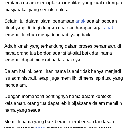
terutama dalam menciptakan identitas yang kuat di tengah
masyarakat yang semakin plural.
Selain itu, dalam Islam, penamaan
anak
adalah sebuah
ritual yang diiringi dengan doa dan harapan agar
anak
tersebut tumbuh menjadi pribadi yang baik.
Ada hikmah yang terkandung dalam proses penamaan, di
mana orang tua berdoa agar sifat-sifat baik dari nama
tersebut dapat melekat pada anaknya.
Dalam hal ini, pemilihan nama Islami tidak hanya menjadi
isu administratif, tetapi juga memiliki dimensi spiritual yang
mendalam.
Dengan memahami pentingnya nama dalam konteks
keislaman, orang tua dapat lebih bijaksana dalam memilih
nama yang sesuai.
Memilih nama yang baik berarti memberikan landasan