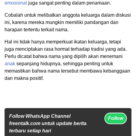
emosional
juga sangat penting dalam penamaan.
Cobalah untuk melibatkan anggota keluarga dalam diskusi
ini, karena mereka mungkin memiliki pandangan dan
harapan tertentu terkait nama.
Hal ini tidak hanya memperkuat ikatan keluarga, tetapi
juga menciptakan rasa hormat terhadap tradisi yang ada.
Perlu dicatat bahwa nama yang dipilih akan menemani
anak
sepanjang hidupnya, sehingga penting untuk
memastikan bahwa nama tersebut membawa kebanggaan
dan makna positif.
Follow WhatsApp Channel
Follow
freentalk.com untuk update berita
terbaru setiap hari