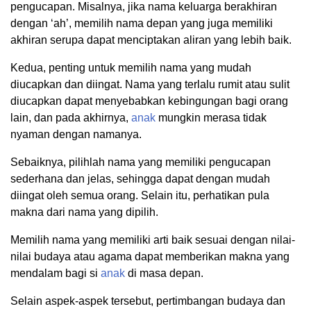
pengucapan. Misalnya, jika nama keluarga berakhiran
dengan ‘ah’, memilih nama depan yang juga memiliki
akhiran serupa dapat menciptakan aliran yang lebih baik.
Kedua, penting untuk memilih nama yang mudah
diucapkan dan diingat. Nama yang terlalu rumit atau sulit
diucapkan dapat menyebabkan kebingungan bagi orang
lain, dan pada akhirnya,
anak
mungkin merasa tidak
nyaman dengan namanya.
Sebaiknya, pilihlah nama yang memiliki pengucapan
sederhana dan jelas, sehingga dapat dengan mudah
diingat oleh semua orang. Selain itu, perhatikan pula
makna dari nama yang dipilih.
Memilih nama yang memiliki arti baik sesuai dengan nilai-
nilai budaya atau agama dapat memberikan makna yang
mendalam bagi si
anak
di masa depan.
Selain aspek-aspek tersebut, pertimbangan budaya dan