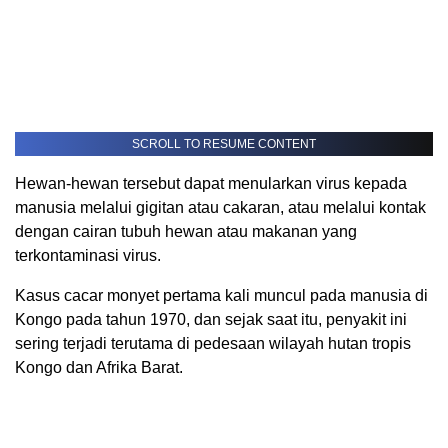
SCROLL TO RESUME CONTENT
Hewan-hewan tersebut dapat menularkan virus kepada
manusia melalui gigitan atau cakaran, atau melalui kontak
dengan cairan tubuh hewan atau makanan yang
terkontaminasi virus.
Kasus cacar monyet pertama kali muncul pada manusia di
Kongo pada tahun 1970, dan sejak saat itu, penyakit ini
sering terjadi terutama di pedesaan wilayah hutan tropis
Kongo dan Afrika Barat.