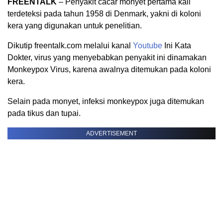
FREENTALK
– Penyakit cacar monyet pertama kali
terdeteksi pada tahun 1958 di Denmark, yakni di koloni
kera yang digunakan untuk penelitian.
Dikutip freentalk.com melalui kanal
Youtube
Ini Kata
Dokter, virus yang menyebabkan penyakit ini dinamakan
Monkeypox Virus, karena awalnya ditemukan pada koloni
kera.
Selain pada monyet, infeksi monkeypox juga ditemukan
pada tikus dan tupai.
ADVERTISEMENT