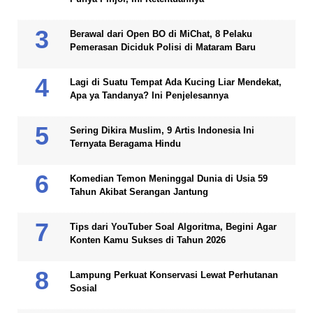
Berawal dari Open BO di MiChat, 8 Pelaku
Pemerasan Diciduk Polisi di Mataram Baru
Lagi di Suatu Tempat Ada Kucing Liar Mendekat,
Apa ya Tandanya? Ini Penjelesannya
Sering Dikira Muslim, 9 Artis Indonesia Ini
Ternyata Beragama Hindu
Komedian Temon Meninggal Dunia di Usia 59
Tahun Akibat Serangan Jantung
Tips dari YouTuber Soal Algoritma, Begini Agar
Konten Kamu Sukses di Tahun 2026
Lampung Perkuat Konservasi Lewat Perhutanan
Sosial