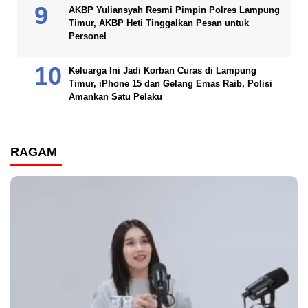
AKBP Yuliansyah Resmi Pimpin Polres Lampung
Timur, AKBP Heti Tinggalkan Pesan untuk
Personel
Keluarga Ini Jadi Korban Curas di Lampung
Timur, iPhone 15 dan Gelang Emas Raib, Polisi
Amankan Satu Pelaku
RAGAM