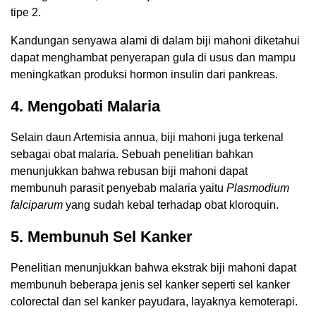
tipe 2.
Kandungan senyawa alami di dalam biji mahoni diketahui
dapat menghambat penyerapan gula di usus dan mampu
meningkatkan produksi hormon insulin dari pankreas.
4. Mengobati Malaria
Selain daun Artemisia annua, biji mahoni juga terkenal
sebagai obat malaria. Sebuah penelitian bahkan
menunjukkan bahwa rebusan biji mahoni dapat
membunuh parasit penyebab malaria yaitu
Plasmodium
falciparum
yang sudah kebal terhadap obat kloroquin.
5. Membunuh Sel Kanker
Penelitian menunjukkan bahwa ekstrak biji mahoni dapat
membunuh beberapa jenis sel kanker seperti sel kanker
colorectal dan sel kanker payudara, layaknya kemoterapi.