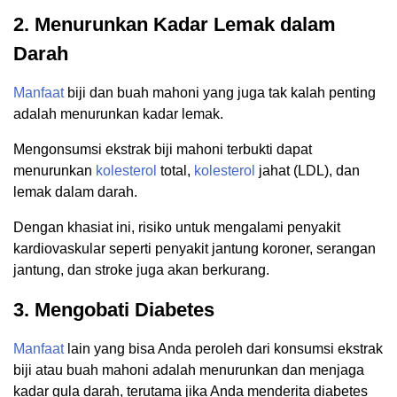
2. Menurunkan Kadar Lemak dalam
Darah
Manfaat
biji dan buah mahoni yang juga tak kalah penting
adalah menurunkan kadar lemak.
Mengonsumsi ekstrak biji mahoni terbukti dapat
menurunkan
kolesterol
total,
kolesterol
jahat (LDL), dan
lemak dalam darah.
Dengan khasiat ini, risiko untuk mengalami penyakit
kardiovaskular seperti penyakit jantung koroner, serangan
jantung, dan stroke juga akan berkurang.
3. Mengobati Diabetes
Manfaat
lain yang bisa Anda peroleh dari konsumsi ekstrak
biji atau buah mahoni adalah menurunkan dan menjaga
kadar gula darah, terutama jika Anda menderita diabetes