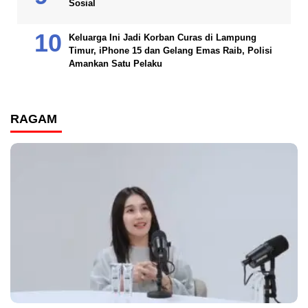
Sosial
Keluarga Ini Jadi Korban Curas di Lampung
Timur, iPhone 15 dan Gelang Emas Raib, Polisi
Amankan Satu Pelaku
RAGAM