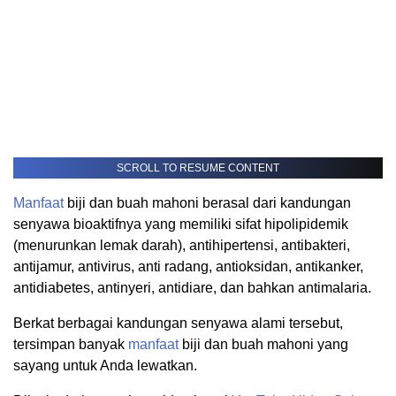
SCROLL TO RESUME CONTENT
Manfaat
biji dan buah mahoni berasal dari kandungan
senyawa bioaktifnya yang memiliki sifat hipolipidemik
(menurunkan lemak darah), antihipertensi, antibakteri,
antijamur, antivirus, anti radang, antioksidan, antikanker,
antidiabetes, antinyeri, antidiare, dan bahkan antimalaria.
Berkat berbagai kandungan senyawa alami tersebut,
tersimpan banyak
manfaat
biji dan buah mahoni yang
sayang untuk Anda lewatkan.