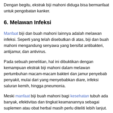
Dengan begitu, ekstrak biji mahoni diduga bisa bermanfaat
untuk pengobatan kanker.
6. Melawan Infeksi
Manfaat
biji dan buah mahoni lainnya adalah melawan
infeksi. Seperti yang telah disebutkan di atas, biji dan buah
mahoni mengandung senyawa yang bersifat antibakteri,
antijamur, dan antivirus.
Pada sebuah penelitian, hal ini dibuktikan dengan
kemampuan ekstrak biji mahoni dalam melawan
pertumbuhan macam-macam bakteri dan jamur penyebab
penyakit, mulai dari yang menyebabkan diare, infeksi
saluran kemih, hingga pneumonia.
Meski
manfaat
biji buah mahoni bagi
kesehatan
tubuh ada
banyak, efektivitas dan tingkat keamanannya sebagai
suplemen atau obat herbal masih perlu diteliti lebih lanjut.