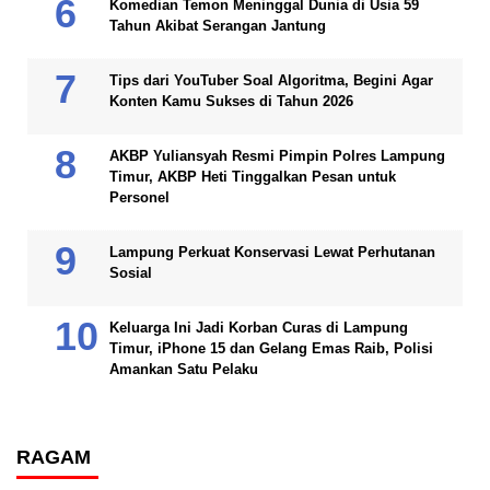
Komedian Temon Meninggal Dunia di Usia 59
Tahun Akibat Serangan Jantung
Tips dari YouTuber Soal Algoritma, Begini Agar
Konten Kamu Sukses di Tahun 2026
AKBP Yuliansyah Resmi Pimpin Polres Lampung
Timur, AKBP Heti Tinggalkan Pesan untuk
Personel
Lampung Perkuat Konservasi Lewat Perhutanan
Sosial
Keluarga Ini Jadi Korban Curas di Lampung
Timur, iPhone 15 dan Gelang Emas Raib, Polisi
Amankan Satu Pelaku
RAGAM