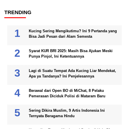
TRENDING
Kucing Sering Mengikutimu? Ini 9 Pertanda yang
Bisa Jadi Pesan dari Alam Semesta
Syarat KUR BRI 2025: Masih Bisa Ajukan Meski
Punya Pinjol, Ini Ketentuannya
Lagi di Suatu Tempat Ada Kucing Liar Mendekat,
Apa ya Tandanya? Ini Penjelesannya
Berawal dari Open BO di MiChat, 8 Pelaku
Pemerasan Diciduk Polisi di Mataram Baru
Sering Dikira Muslim, 9 Artis Indonesia Ini
Ternyata Beragama Hindu