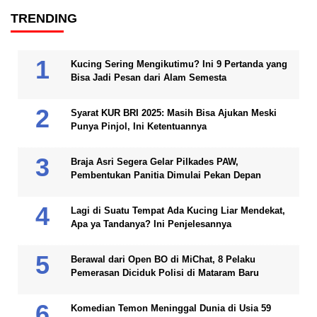
TRENDING
Kucing Sering Mengikutimu? Ini 9 Pertanda yang
Bisa Jadi Pesan dari Alam Semesta
Syarat KUR BRI 2025: Masih Bisa Ajukan Meski
Punya Pinjol, Ini Ketentuannya
Braja Asri Segera Gelar Pilkades PAW,
Pembentukan Panitia Dimulai Pekan Depan
Lagi di Suatu Tempat Ada Kucing Liar Mendekat,
Apa ya Tandanya? Ini Penjelesannya
Berawal dari Open BO di MiChat, 8 Pelaku
Pemerasan Diciduk Polisi di Mataram Baru
Komedian Temon Meninggal Dunia di Usia 59