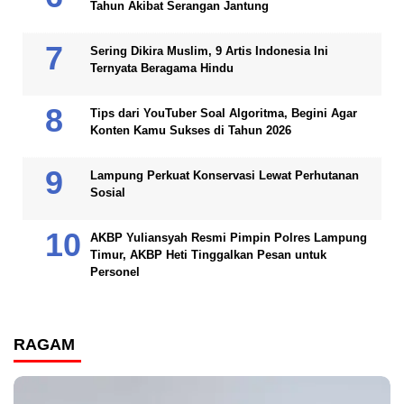
Tahun Akibat Serangan Jantung
Sering Dikira Muslim, 9 Artis Indonesia Ini
Ternyata Beragama Hindu
Tips dari YouTuber Soal Algoritma, Begini Agar
Konten Kamu Sukses di Tahun 2026
Lampung Perkuat Konservasi Lewat Perhutanan
Sosial
AKBP Yuliansyah Resmi Pimpin Polres Lampung
Timur, AKBP Heti Tinggalkan Pesan untuk
Personel
RAGAM