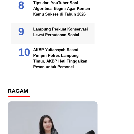
Tips dari YouTuber Soal
Algoritma, Begini Agar Konten
Kamu Sukses di Tahun 2026
Lampung Perkuat Konservasi
Lewat Perhutanan Sosial
AKBP Yuliansyah Resmi
Pimpin Polres Lampung
Timur, AKBP Heti Tinggalkan
Pesan untuk Personel
RAGAM