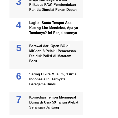
Pilkades PAW, Pembentukan
Panitia Dimulai Pekan Depan
Lagi di Suatu Tempat Ada
Kucing Liar Mendekat, Apa ya
Tandanya? Ini Penjelesannya
Berawal dari Open BO di
MiChat, 8 Pelaku Pemerasan
Diciduk Polisi di Mataram
Baru
Sering Dikira Muslim, 9 Artis
Indonesia Ini Ternyata
Beragama Hindu
Komedian Temon Meninggal
Dunia di Usia 59 Tahun Akibat
Serangan Jantung