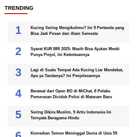
TRENDING
Kucing Sering Mengikutimu? Ini 9 Pertanda yang
Bisa Jadi Pesan dari Alam Semesta
Syarat KUR BRI 2025: Masih Bisa Ajukan Meski
Punya Pinjol, Ini Ketentuannya
Lagi di Suatu Tempat Ada Kucing Liar Mendekat,
Apa ya Tandanya? Ini Penjelesannya
Berawal dari Open BO di MiChat, 8 Pelaku
Pemerasan Diciduk Polisi di Mataram Baru
Sering Dikira Muslim, 9 Artis Indonesia Ini
Ternyata Beragama Hindu
Komedian Temon Meninggal Dunia di Usia 59