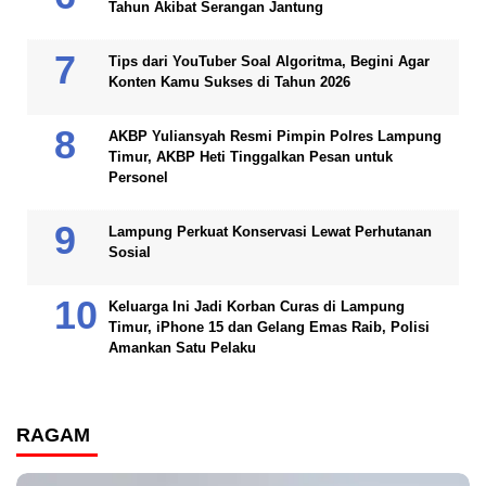
Tahun Akibat Serangan Jantung
Tips dari YouTuber Soal Algoritma, Begini Agar
Konten Kamu Sukses di Tahun 2026
AKBP Yuliansyah Resmi Pimpin Polres Lampung
Timur, AKBP Heti Tinggalkan Pesan untuk
Personel
Lampung Perkuat Konservasi Lewat Perhutanan
Sosial
Keluarga Ini Jadi Korban Curas di Lampung
Timur, iPhone 15 dan Gelang Emas Raib, Polisi
Amankan Satu Pelaku
RAGAM