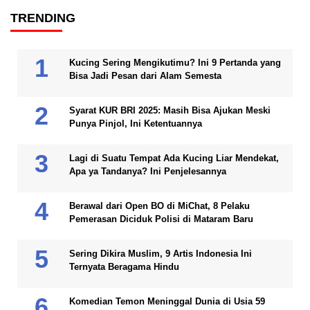
TRENDING
Kucing Sering Mengikutimu? Ini 9 Pertanda yang
Bisa Jadi Pesan dari Alam Semesta
Syarat KUR BRI 2025: Masih Bisa Ajukan Meski
Punya Pinjol, Ini Ketentuannya
Lagi di Suatu Tempat Ada Kucing Liar Mendekat,
Apa ya Tandanya? Ini Penjelesannya
Berawal dari Open BO di MiChat, 8 Pelaku
Pemerasan Diciduk Polisi di Mataram Baru
Sering Dikira Muslim, 9 Artis Indonesia Ini
Ternyata Beragama Hindu
Komedian Temon Meninggal Dunia di Usia 59