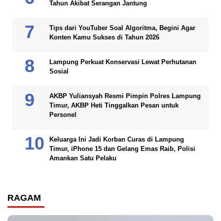
Tahun Akibat Serangan Jantung
Tips dari YouTuber Soal Algoritma, Begini Agar
Konten Kamu Sukses di Tahun 2026
Lampung Perkuat Konservasi Lewat Perhutanan
Sosial
AKBP Yuliansyah Resmi Pimpin Polres Lampung
Timur, AKBP Heti Tinggalkan Pesan untuk
Personel
Keluarga Ini Jadi Korban Curas di Lampung
Timur, iPhone 15 dan Gelang Emas Raib, Polisi
Amankan Satu Pelaku
RAGAM