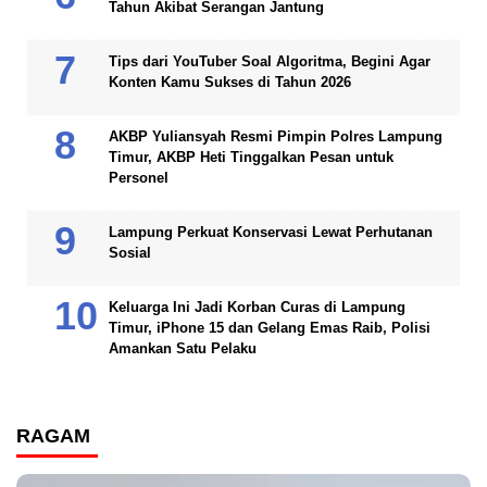
Tahun Akibat Serangan Jantung
Tips dari YouTuber Soal Algoritma, Begini Agar
Konten Kamu Sukses di Tahun 2026
AKBP Yuliansyah Resmi Pimpin Polres Lampung
Timur, AKBP Heti Tinggalkan Pesan untuk
Personel
Lampung Perkuat Konservasi Lewat Perhutanan
Sosial
Keluarga Ini Jadi Korban Curas di Lampung
Timur, iPhone 15 dan Gelang Emas Raib, Polisi
Amankan Satu Pelaku
RAGAM