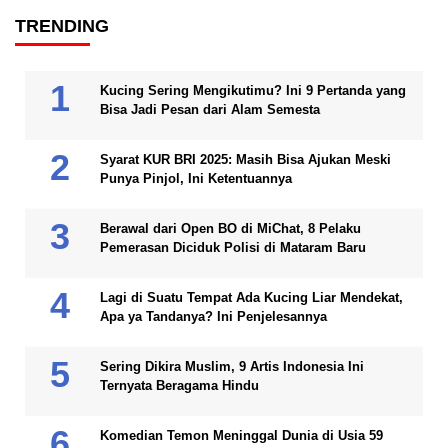
TRENDING
Kucing Sering Mengikutimu? Ini 9 Pertanda yang
Bisa Jadi Pesan dari Alam Semesta
Syarat KUR BRI 2025: Masih Bisa Ajukan Meski
Punya Pinjol, Ini Ketentuannya
Berawal dari Open BO di MiChat, 8 Pelaku
Pemerasan Diciduk Polisi di Mataram Baru
Lagi di Suatu Tempat Ada Kucing Liar Mendekat,
Apa ya Tandanya? Ini Penjelesannya
Sering Dikira Muslim, 9 Artis Indonesia Ini
Ternyata Beragama Hindu
Komedian Temon Meninggal Dunia di Usia 59