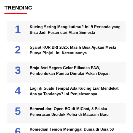
TRENDING
Kucing Sering Mengikutimu? Ini 9 Pertanda yang
Bisa Jadi Pesan dari Alam Semesta
Syarat KUR BRI 2025: Masih Bisa Ajukan Meski
Punya Pinjol, Ini Ketentuannya
Braja Asri Segera Gelar Pilkades PAW,
Pembentukan Panitia Dimulai Pekan Depan
Lagi di Suatu Tempat Ada Kucing Liar Mendekat,
Apa ya Tandanya? Ini Penjelesannya
Berawal dari Open BO di MiChat, 8 Pelaku
Pemerasan Diciduk Polisi di Mataram Baru
Komedian Temon Meninggal Dunia di Usia 59