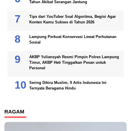
Tahun Akibat Serangan Jantung
Tips dari YouTuber Soal Algoritma, Begini Agar
Konten Kamu Sukses di Tahun 2026
Lampung Perkuat Konservasi Lewat Perhutanan
Sosial
AKBP Yuliansyah Resmi Pimpin Polres Lampung
Timur, AKBP Heti Tinggalkan Pesan untuk
Personel
Sering Dikira Muslim, 9 Artis Indonesia Ini
Ternyata Beragama Hindu
RAGAM