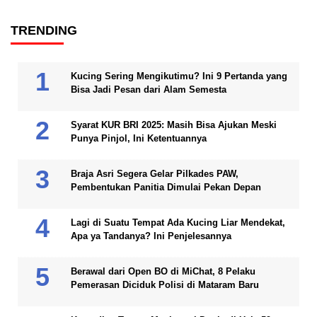
TRENDING
Kucing Sering Mengikutimu? Ini 9 Pertanda yang
Bisa Jadi Pesan dari Alam Semesta
Syarat KUR BRI 2025: Masih Bisa Ajukan Meski
Punya Pinjol, Ini Ketentuannya
Braja Asri Segera Gelar Pilkades PAW,
Pembentukan Panitia Dimulai Pekan Depan
Lagi di Suatu Tempat Ada Kucing Liar Mendekat,
Apa ya Tandanya? Ini Penjelesannya
Berawal dari Open BO di MiChat, 8 Pelaku
Pemerasan Diciduk Polisi di Mataram Baru