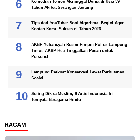
Komedian Temon Meninggal Dunia di Usia 59
Tahun Akibat Serangan Jantung
Tips dari YouTuber Soal Algoritma, Begini Agar
Konten Kamu Sukses di Tahun 2026
AKBP Yuliansyah Resmi Pimpin Polres Lampung
Timur, AKBP Heti Tinggalkan Pesan untuk
Personel
Lampung Perkuat Konservasi Lewat Perhutanan
Sosial
Sering Dikira Muslim, 9 Artis Indonesia Ini
Ternyata Beragama Hindu
RAGAM