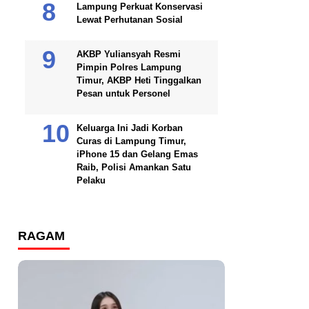
Lampung Perkuat Konservasi
Lewat Perhutanan Sosial
AKBP Yuliansyah Resmi
Pimpin Polres Lampung
Timur, AKBP Heti Tinggalkan
Pesan untuk Personel
Keluarga Ini Jadi Korban
Curas di Lampung Timur,
iPhone 15 dan Gelang Emas
Raib, Polisi Amankan Satu
Pelaku
RAGAM