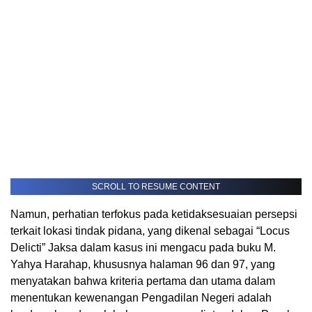
SCROLL TO RESUME CONTENT
Namun, perhatian terfokus pada ketidaksesuaian persepsi
terkait lokasi tindak pidana, yang dikenal sebagai “Locus
Delicti” Jaksa dalam kasus ini mengacu pada buku M.
Yahya Harahap, khususnya halaman 96 dan 97, yang
menyatakan bahwa kriteria pertama dan utama dalam
menentukan kewenangan Pengadilan Negeri adalah