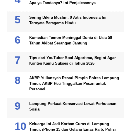
Apa ya Tandanya? Ini Penjelesannya
Sering Dikira Muslim, 9 Artis Indonesia Ini
Ternyata Beragama Hindu
Komedian Temon Meninggal Dunia di Usia 59
Tahun Akibat Serangan Jantung
Tips dari YouTuber Soal Algoritma, Begini Agar
Konten Kamu Sukses di Tahun 2026
AKBP Yuliansyah Resmi Pimpin Polres Lampung
Timur, AKBP Heti Tinggalkan Pesan untuk
Personel
Lampung Perkuat Konservasi Lewat Perhutanan
Sosial
Keluarga Ini Jadi Korban Curas di Lampung
Timur, iPhone 15 dan Gelang Emas Raib, Polisi