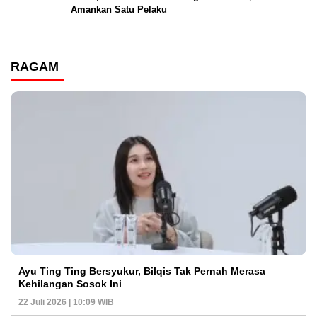
Amankan Satu Pelaku
RAGAM
Ayu Ting Ting Bersyukur, Bilqis Tak Pernah Merasa
Kehilangan Sosok Ini
22 Juli 2026 | 10:09 WIB