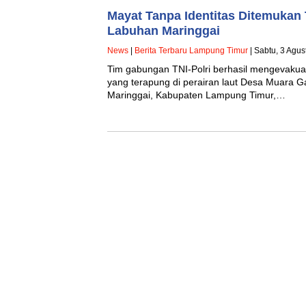
Mayat Tanpa Identitas Ditemukan 
Labuhan Maringgai
News
|
Berita Terbaru Lampung Timur
| Sabtu, 3 Agus
Tim gabungan TNI-Polri berhasil mengevakuasi
yang terapung di perairan laut Desa Muara
Maringgai, Kabupaten Lampung Timur,…