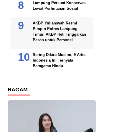
Lampung Perkuat Konservasi
Lewat Perhutanan Sosial
AKBP Yuliansyah Resmi
Pimpin Polres Lampung
Timur, AKBP Heti Tinggalkan
Pesan untuk Personel
Sering Dikira Muslim, 9 Artis
Indonesia Ini Ternyata
Beragama Hindu
RAGAM