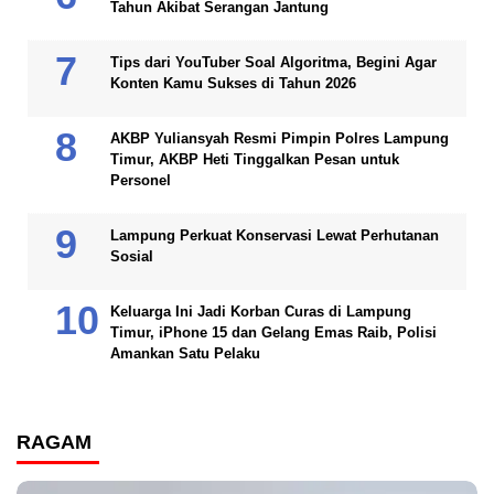
Tahun Akibat Serangan Jantung
Tips dari YouTuber Soal Algoritma, Begini Agar
Konten Kamu Sukses di Tahun 2026
AKBP Yuliansyah Resmi Pimpin Polres Lampung
Timur, AKBP Heti Tinggalkan Pesan untuk
Personel
Lampung Perkuat Konservasi Lewat Perhutanan
Sosial
Keluarga Ini Jadi Korban Curas di Lampung
Timur, iPhone 15 dan Gelang Emas Raib, Polisi
Amankan Satu Pelaku
RAGAM