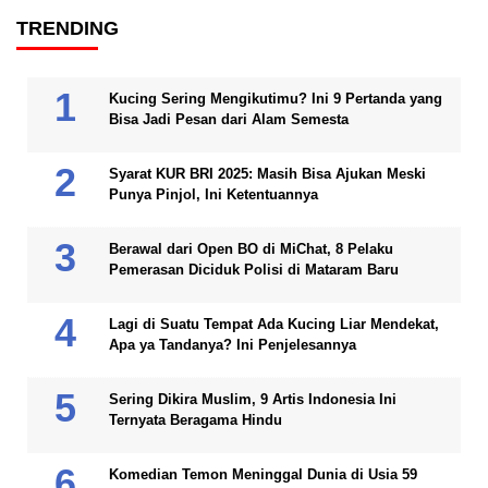
TRENDING
Kucing Sering Mengikutimu? Ini 9 Pertanda yang
Bisa Jadi Pesan dari Alam Semesta
Syarat KUR BRI 2025: Masih Bisa Ajukan Meski
Punya Pinjol, Ini Ketentuannya
Berawal dari Open BO di MiChat, 8 Pelaku
Pemerasan Diciduk Polisi di Mataram Baru
Lagi di Suatu Tempat Ada Kucing Liar Mendekat,
Apa ya Tandanya? Ini Penjelesannya
Sering Dikira Muslim, 9 Artis Indonesia Ini
Ternyata Beragama Hindu
Komedian Temon Meninggal Dunia di Usia 59