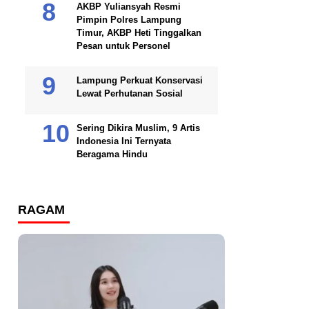
AKBP Yuliansyah Resmi
Pimpin Polres Lampung
Timur, AKBP Heti Tinggalkan
Pesan untuk Personel
Lampung Perkuat Konservasi
Lewat Perhutanan Sosial
Sering Dikira Muslim, 9 Artis
Indonesia Ini Ternyata
Beragama Hindu
RAGAM