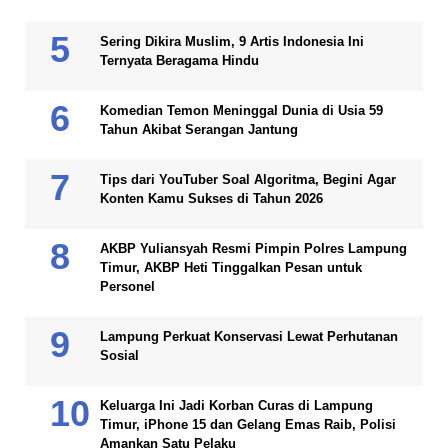
Sering Dikira Muslim, 9 Artis Indonesia Ini
Ternyata Beragama Hindu
Komedian Temon Meninggal Dunia di Usia 59
Tahun Akibat Serangan Jantung
Tips dari YouTuber Soal Algoritma, Begini Agar
Konten Kamu Sukses di Tahun 2026
AKBP Yuliansyah Resmi Pimpin Polres Lampung
Timur, AKBP Heti Tinggalkan Pesan untuk
Personel
Lampung Perkuat Konservasi Lewat Perhutanan
Sosial
Keluarga Ini Jadi Korban Curas di Lampung
Timur, iPhone 15 dan Gelang Emas Raib, Polisi
Amankan Satu Pelaku