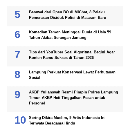
Berawal dari Open BO di MiChat, 8 Pelaku
Pemerasan Diciduk Polisi di Mataram Baru
Komedian Temon Meninggal Dunia di Usia 59
Tahun Akibat Serangan Jantung
Tips dari YouTuber Soal Algoritma, Begini Agar
Konten Kamu Sukses di Tahun 2026
Lampung Perkuat Konservasi Lewat Perhutanan
Sosial
AKBP Yuliansyah Resmi Pimpin Polres Lampung
Timur, AKBP Heti Tinggalkan Pesan untuk
Personel
Sering Dikira Muslim, 9 Artis Indonesia Ini
Ternyata Beragama Hindu