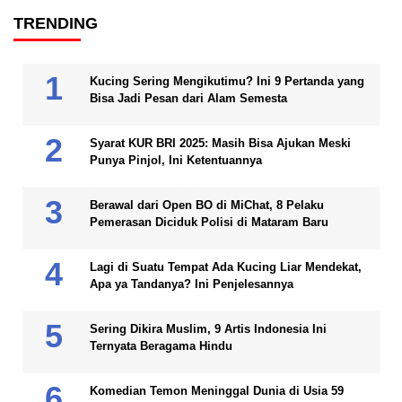
TRENDING
Kucing Sering Mengikutimu? Ini 9 Pertanda yang
Bisa Jadi Pesan dari Alam Semesta
Syarat KUR BRI 2025: Masih Bisa Ajukan Meski
Punya Pinjol, Ini Ketentuannya
Berawal dari Open BO di MiChat, 8 Pelaku
Pemerasan Diciduk Polisi di Mataram Baru
Lagi di Suatu Tempat Ada Kucing Liar Mendekat,
Apa ya Tandanya? Ini Penjelesannya
Sering Dikira Muslim, 9 Artis Indonesia Ini
Ternyata Beragama Hindu
Komedian Temon Meninggal Dunia di Usia 59