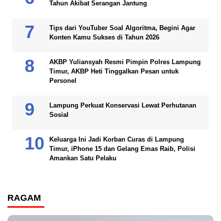
Tahun Akibat Serangan Jantung
Tips dari YouTuber Soal Algoritma, Begini Agar
Konten Kamu Sukses di Tahun 2026
AKBP Yuliansyah Resmi Pimpin Polres Lampung
Timur, AKBP Heti Tinggalkan Pesan untuk
Personel
Lampung Perkuat Konservasi Lewat Perhutanan
Sosial
Keluarga Ini Jadi Korban Curas di Lampung
Timur, iPhone 15 dan Gelang Emas Raib, Polisi
Amankan Satu Pelaku
RAGAM