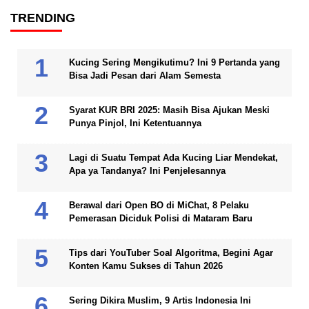
TRENDING
Kucing Sering Mengikutimu? Ini 9 Pertanda yang
Bisa Jadi Pesan dari Alam Semesta
Syarat KUR BRI 2025: Masih Bisa Ajukan Meski
Punya Pinjol, Ini Ketentuannya
Lagi di Suatu Tempat Ada Kucing Liar Mendekat,
Apa ya Tandanya? Ini Penjelesannya
Berawal dari Open BO di MiChat, 8 Pelaku
Pemerasan Diciduk Polisi di Mataram Baru
Tips dari YouTuber Soal Algoritma, Begini Agar
Konten Kamu Sukses di Tahun 2026
Sering Dikira Muslim, 9 Artis Indonesia Ini