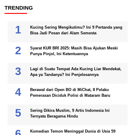
TRENDING
Kucing Sering Mengikutimu? Ini 9 Pertanda yang
Bisa Jadi Pesan dari Alam Semesta
Syarat KUR BRI 2025: Masih Bisa Ajukan Meski
Punya Pinjol, Ini Ketentuannya
Lagi di Suatu Tempat Ada Kucing Liar Mendekat,
Apa ya Tandanya? Ini Penjelesannya
Berawal dari Open BO di MiChat, 8 Pelaku
Pemerasan Diciduk Polisi di Mataram Baru
Sering Dikira Muslim, 9 Artis Indonesia Ini
Ternyata Beragama Hindu
Komedian Temon Meninggal Dunia di Usia 59