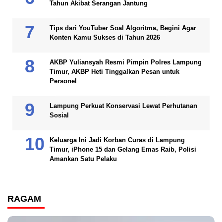
Tahun Akibat Serangan Jantung
Tips dari YouTuber Soal Algoritma, Begini Agar
Konten Kamu Sukses di Tahun 2026
AKBP Yuliansyah Resmi Pimpin Polres Lampung
Timur, AKBP Heti Tinggalkan Pesan untuk
Personel
Lampung Perkuat Konservasi Lewat Perhutanan
Sosial
Keluarga Ini Jadi Korban Curas di Lampung
Timur, iPhone 15 dan Gelang Emas Raib, Polisi
Amankan Satu Pelaku
RAGAM