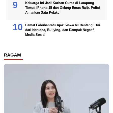
Keluarga Ini Jadi Korban Curas di Lampung
Timur, iPhone 15 dan Gelang Emas Raib, Polisi
Amankan Satu Pelaku
Camat Labuhanratu Ajak Siswa MI Bentengi Diri
dari Narkoba, Bullying, dan Dampak Negatif
Media Sosial
RAGAM