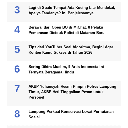
Lagi di Suatu Tempat Ada Kucing Liar Mendekat,
Apa ya Tandanya? Ini Penjelesannya
Berawal dari Open BO di MiChat, 8 Pelaku
Pemerasan Diciduk Polisi di Mataram Baru
Tips dari YouTuber Soal Algoritma, Begini Agar
Konten Kamu Sukses di Tahun 2026
Sering Dikira Muslim, 9 Artis Indonesia Ini
Ternyata Beragama Hindu
AKBP Yuliansyah Resmi Pimpin Polres Lampung
Timur, AKBP Heti Tinggalkan Pesan untuk
Personel
Lampung Perkuat Konservasi Lewat Perhutanan
Sosial