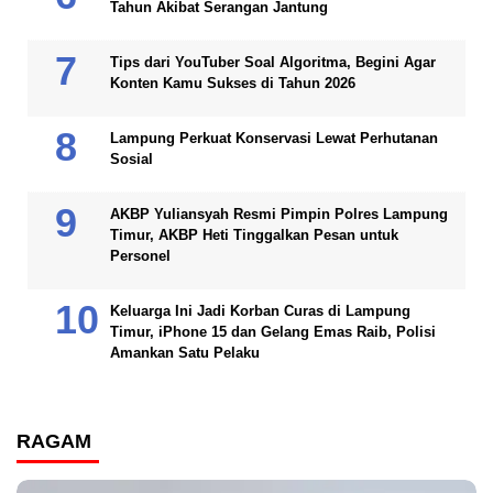
Tahun Akibat Serangan Jantung
Tips dari YouTuber Soal Algoritma, Begini Agar
Konten Kamu Sukses di Tahun 2026
Lampung Perkuat Konservasi Lewat Perhutanan
Sosial
AKBP Yuliansyah Resmi Pimpin Polres Lampung
Timur, AKBP Heti Tinggalkan Pesan untuk
Personel
Keluarga Ini Jadi Korban Curas di Lampung
Timur, iPhone 15 dan Gelang Emas Raib, Polisi
Amankan Satu Pelaku
RAGAM