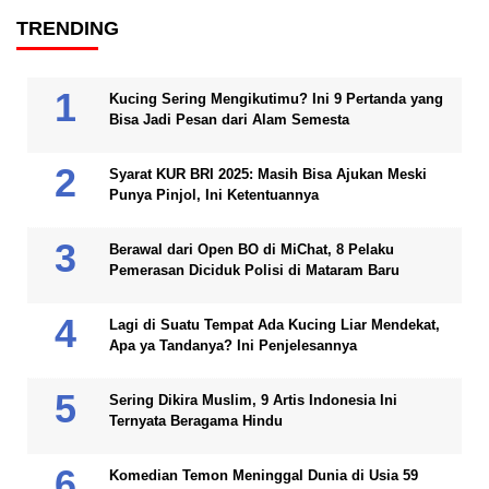
TRENDING
Kucing Sering Mengikutimu? Ini 9 Pertanda yang
Bisa Jadi Pesan dari Alam Semesta
Syarat KUR BRI 2025: Masih Bisa Ajukan Meski
Punya Pinjol, Ini Ketentuannya
Berawal dari Open BO di MiChat, 8 Pelaku
Pemerasan Diciduk Polisi di Mataram Baru
Lagi di Suatu Tempat Ada Kucing Liar Mendekat,
Apa ya Tandanya? Ini Penjelesannya
Sering Dikira Muslim, 9 Artis Indonesia Ini
Ternyata Beragama Hindu
Komedian Temon Meninggal Dunia di Usia 59